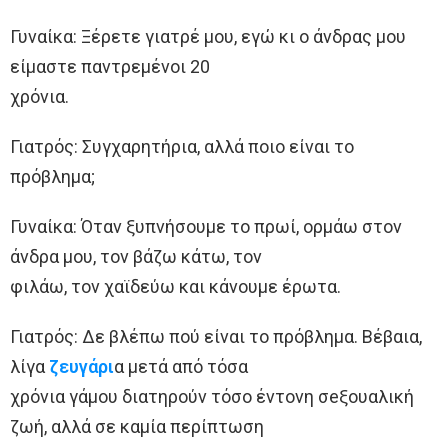
Γυναίκα: Ξέρετε γιατρέ μου, εγώ κι ο άνδρας μου
είμαστε παντρεμένοι 20
χρόνια.
Γιατρός: Συγχαρητήρια, αλλά ποιο είναι το
πρόβλημα;
Γυναίκα: Όταν ξυπνήσουμε το πρωί, ορμάω στον
άνδρα μου, τον βάζω κάτω, τον
φιλάω, τον χαϊδεύω και κάνουμε έρωτα.
Γιατρός: Δε βλέπω πού είναι το πρόβλημα. Βέβαια,
λίγα
ζευγάρι
α μετά από τόσα
χρόνια γάμου διατηρούν τόσο έντονη σeξουαλική
ζωή, αλλά σε καμία περίπτωση