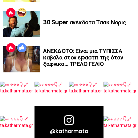
30 Super ανέκδοτα Τσακ Νορις
ΑΝΕΚΔΟΤΟ: Είναι μια ΤΥΠΙΣΣΑ
καβαλα στον εpαστn της όταν
ξαφνικα… ΤΡΕΛΟ ΓΕΛΙΟ
@katharmata