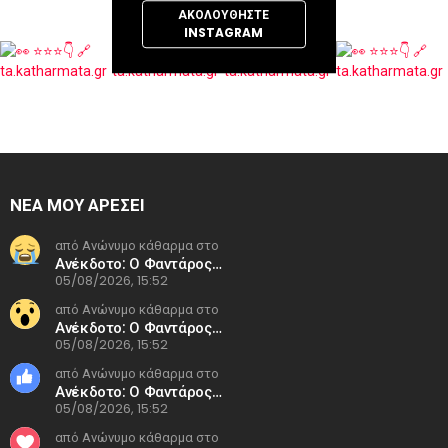
ΑΚΟΛΟΥΘΉΣΤΕ
INSTAGRAM
ΝΕΑ ΜΟΥ ΑΡΕΣΕΙ
από Ανώνυμο κάθαρμα στο
Ανέκδοτο: Ο Φαντάρος…
05/08/2026, 15:52
από Ανώνυμο κάθαρμα στο
Ανέκδοτο: Ο Φαντάρος…
05/08/2026, 15:52
από Ανώνυμο κάθαρμα στο
Ανέκδοτο: Ο Φαντάρος…
05/08/2026, 15:52
από Ανώνυμο κάθαρμα στο