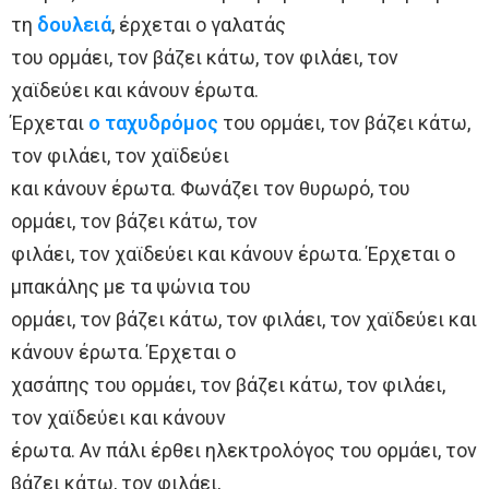
τη
δουλειά
, έρχεται ο γαλατάς
του ορμάει, τον βάζει κάτω, τον φιλάει, τον
χαϊδεύει και κάνουν έρωτα.
Έρχεται
ο ταχυδρόμος
του ορμάει, τον βάζει κάτω,
τον φιλάει, τον χαϊδεύει
και κάνουν έρωτα. Φωνάζει τον θυρωρό, του
ορμάει, τον βάζει κάτω, τον
φιλάει, τον χαϊδεύει και κάνουν έρωτα. Έρχεται ο
μπακάλης με τα ψώνια του
ορμάει, τον βάζει κάτω, τον φιλάει, τον χαϊδεύει και
κάνουν έρωτα. Έρχεται ο
χασάπης του ορμάει, τον βάζει κάτω, τον φιλάει,
τον χαϊδεύει και κάνουν
έρωτα. Αν πάλι έρθει ηλεκτρολόγος του ορμάει, τον
βάζει κάτω, τον φιλάει,