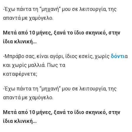
-Έχω πάντα τη “μηχανή” μου σε λειτουργία, της
απαντά με χαμόγελο.
Μετά από 10 μήνες, ξανά το ίδιο σκηνικό, στην
ίδια κλινική…
-Μπράβο σας, είναι αγόρι, ίδιος εσείς, χωρίς
δόντι
α
και χωρίς μαλλιά. Πως τα
καταφέρνετε;
-Έχω πάντα τη “μηχανή” μου σε λειτουργία, της
απαντά με χαμόγελο.
Μετά από 10 μήνες, ξανά το ίδιο σκηνικό, στην
ίδια κλινική…