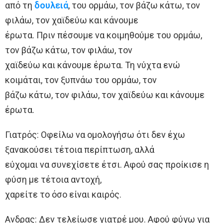
από τη
δουλειά
, του ορμάω, τον βάζω κάτω, τον
φιλάω, τον χαϊδεύω και κάνουμε
έρωτα. Πριν πέσουμε να κοιμηθούμε του ορμάω,
τον βάζω κάτω, τον φιλάω, τον
χαϊδεύω και κάνουμε έρωτα. Τη νύχτα ενώ
κοιμάται, τον ξυπνάω του ορμάω, τον
βάζω κάτω, τον φιλάω, τον χαϊδεύω και κάνουμε
έρωτα.
Γιατρός: Οφείλω να ομολογήσω ότι δεν έχω
ξανακούσει τέτοια περίπτωση, αλλά
εύχομαι να συνεχίσετε έτσι. Αφού σας προίκισε η
φύση με τέτοια αντοχή,
χαρείτε το όσο είναι καιρός.
Ανδρας: Δεν τελείωσε γιατρέ μου. Αφού φύγω για