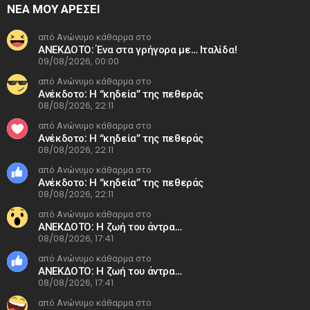
ΝΕΑ ΜΟΥ ΑΡΕΣΕΙ
από Ανώνυμο κάθαρμα στο
ΑΝΕΚΔΟΤΟ: Ένα στα γρήγορα με… Ιταλίδα!
09/08/2026, 00:00
από Ανώνυμο κάθαρμα στο
Ανέκδοτο: Η “κηδεία” της πεθεράς
08/08/2026, 22:11
από Ανώνυμο κάθαρμα στο
Ανέκδοτο: Η “κηδεία” της πεθεράς
08/08/2026, 22:11
από Ανώνυμο κάθαρμα στο
Ανέκδοτο: Η “κηδεία” της πεθεράς
08/08/2026, 22:11
από Ανώνυμο κάθαρμα στο
ΑΝΕΚΔΟΤΟ: Η ζωή του άντρα…
08/08/2026, 17:41
από Ανώνυμο κάθαρμα στο
ΑΝΕΚΔΟΤΟ: Η ζωή του άντρα…
08/08/2026, 17:41
από Ανώνυμο κάθαρμα στο