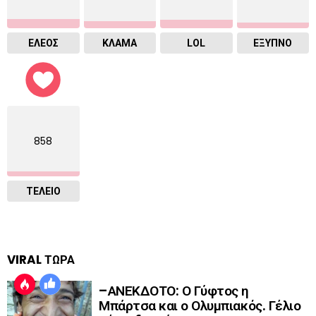
ΕΛΕΟΣ
ΚΛΑΜΑ
LOL
ΈΞΥΠΝΟ
858
ΤΕΛΕΙΟ
VIRAL ΤΩΡΑ
–ΑΝΕΚΔΟΤΟ: Ο Γύφτος η
Μπάρτσα και ο Ολυμπιακός. Γέλιο