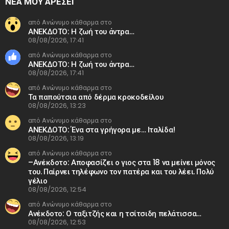
ΝΕΑ ΜΟΥ ΑΡΕΣΕΙ
από Ανώνυμο κάθαρμα στο
ΑΝΕΚΔΟΤΟ: Η ζωή του άντρα…
08/08/2026, 17:41
από Ανώνυμο κάθαρμα στο
ΑΝΕΚΔΟΤΟ: Η ζωή του άντρα…
08/08/2026, 17:41
από Ανώνυμο κάθαρμα στο
Τα παπούτσια από δέρμα κροκοδείλου
08/08/2026, 13:23
από Ανώνυμο κάθαρμα στο
ΑΝΕΚΔΟΤΟ: Ένα στα γρήγορα με… Ιταλίδα!
08/08/2026, 13:19
από Ανώνυμο κάθαρμα στο
–Ανέκδοτο: Αποφασίζει ο γιος στα 18 να μείνει μόνος
του. Παίρνει τηλέφωνο τον πατέρα και του λέει. Πολύ
γέλιο
08/08/2026, 12:54
από Ανώνυμο κάθαρμα στο
Ανέκδοτο: Ο ταξιτζής και η τσίτσιδη πελάτισσα…
08/08/2026, 12:53