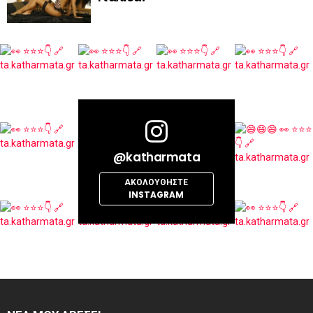
@katharmata
ΑΚΟΛΟΥΘΉΣΤΕ
INSTAGRAM