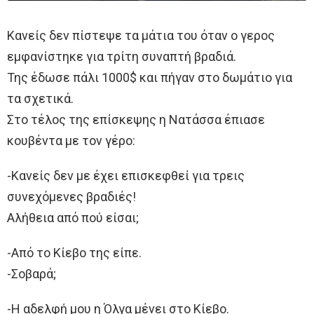
Κανείς δεν πίστεψε τα μάτια του όταν ο γερος
εμφανίστηκε για τρίτη συναπτή βραδιά.
Της έδωσε πάλι 1000$ και πήγαν στο δωμάτιο για
τα σχετικά.
Στο τέλος της επίσκεψης η Νατάσσα έπιασε
κουβέντα με τον γέρο:
-Κανείς δεν με έχει επισκεφθεί για τρεις
συνεχόμενες βραδιές!
Αλήθεια από πού είσαι;
-Από το Κίεβο της είπε.
-Σοβαρά;
-Η αδελφή μου η Όλγα μένει στο Κίεβο.