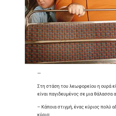
—
Στη στάση του λεωφορείου η ουρά εί
είναι παγιδευμένος σε μια θάλασσα 
– Κάποια στιγμή, ένας κύριος πολύ 
κύριο: