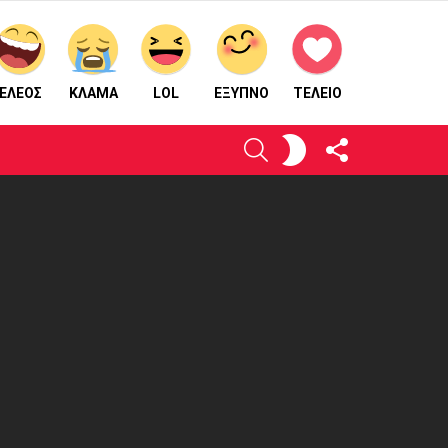
ΕΛΕΟΣ
ΚΛΑΜΑ
LOL
ΈΞΥΠΝΟ
ΤΕΛΕΙΟ
ΑΚΟΛΟΥΘΉΣΤΕ
ΕΝΕΡΓΟΠΟΙΉΣΤΕ
ΑΝΑΖΉΤΗΣΗ
ΜΑΣ
ΤΟ
ΔΈΡΜΑ