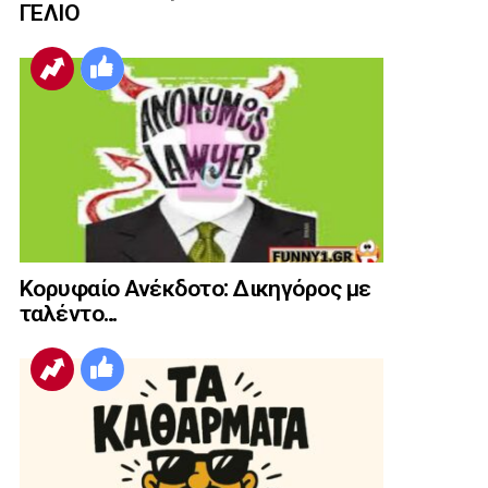
ΓΕΛΙΟ
Κορυφαίο Ανέκδοτο: Δικηγόρος με
ταλέντο…