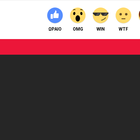
ΩΡΑΙΟ
OMG
WIN
WTF