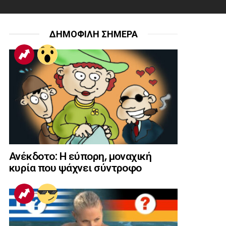
ΔΗΜΟΦΙΛΗ ΣΗΜΕΡΑ
Ανέκδοτο: Η εύπορη, μοναχική
κυρία που ψάχνει σύντροφο