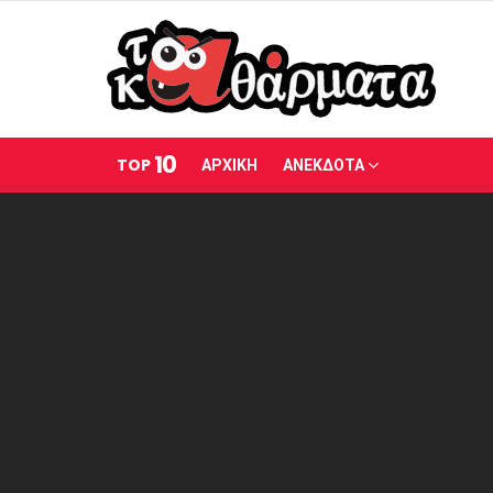
10
TOP
ΑΡΧΙΚΗ
ΑΝΕΚΔΟΤΑ