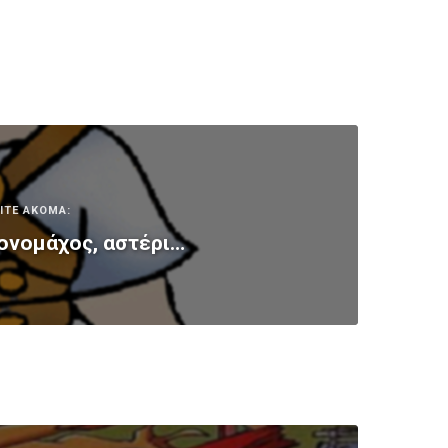
ΙΤΕ ΑΚΟΜΑ:
ονομάχος, αστέρι…