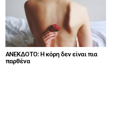
ΑΝΕΚΔΟΤΟ: Η κόρη δεν είναι πια
παρθένα