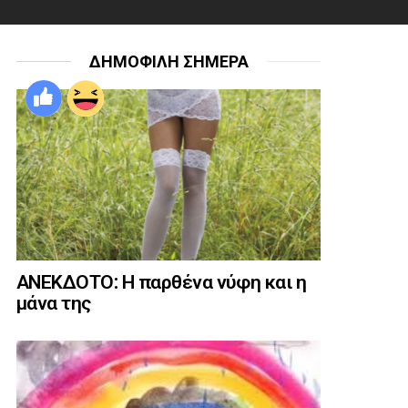
ΔΗΜΟΦΙΛΗ ΣΗΜΕΡΑ
ΑΝΕΚΔΟΤΟ: Η παρθένα νύφη και η
μάνα της