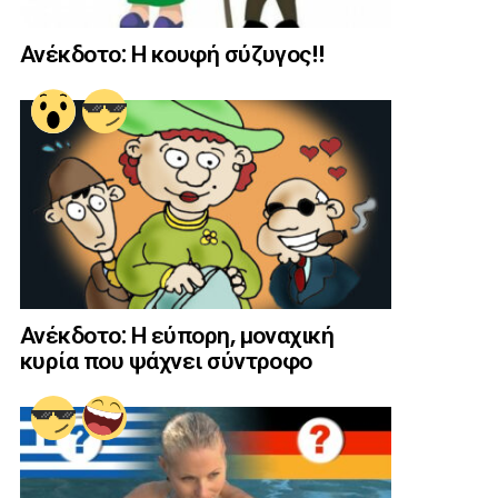
Ανέκδοτο: Η κουφή σύζυγος!!
Ανέκδοτο: Η εύπορη, μοναχική
κυρία που ψάχνει σύντροφο