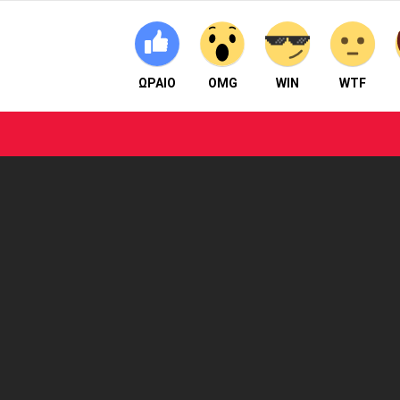
ΩΡΑΙΟ
OMG
WIN
WTF