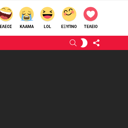
ΕΛΕΟΣ
ΚΛΑΜΑ
LOL
ΈΞΥΠΝΟ
ΤΕΛΕΙΟ
ΑΚΟΛΟΥΘΉΣΤΕ
ΕΝΕΡΓΟΠΟΙΉΣΤΕ
ΑΝΑΖΉΤΗΣΗ
ΜΑΣ
ΤΟ
ΔΈΡΜΑ