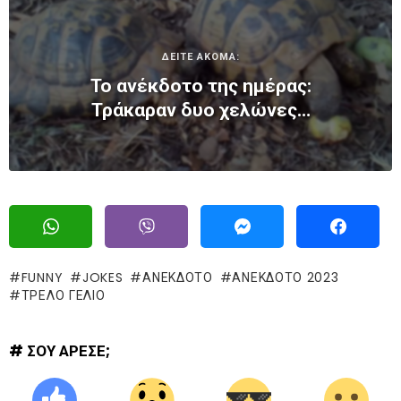
ΔΕΙΤΕ ΑΚΟΜΑ:
Το ανέκδοτο της ημέρας:
Τράκαραν δυο χελώνες…
FUNNY
JOKES
ΑΝΕΚΔΟΤΟ
ΑΝΕΚΔΟΤΟ 2023
ΤΡΕΛΌ ΓΈΛΙΟ
# ΣΟΥ ΑΡΕΣΕ;