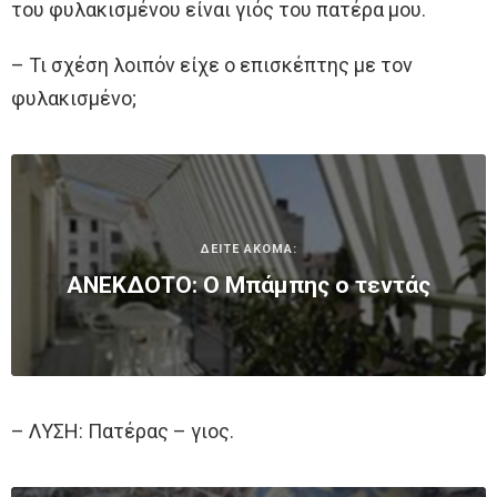
του φυλακισμένου είναι γιός του πατέρα μου.
– Τι σχέση λοιπόν είχε ο επισκέπτης με τον
φυλακισμένο;
ΔΕΙΤΕ ΑΚΟΜΑ:
ΑΝΕΚΔΟΤΟ: Ο Μπάμπης ο τεντάς
– ΛΥΣΗ: Πατέρας – γιος.