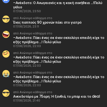
–Ανέκδοτο: Ο Ανωγειανός και η κακή συνήθεια …!Πολύ
γέλιο
07/08/2026, 23:50
από Ανώνυμο κάθαρμα στο
Ένας παππούς 90 χρονών πάει στο γιατρό
07/08/2026, 23:11
από Ανώνυμο κάθαρμα στο
–Ανέκδοτο: Πάει ένας σε έναν σεxολόγο επειδή είχε το
εξής πρόβλημα …! Πολύ γέλιο
07/08/2026, 22:03
από Ανώνυμο κάθαρμα στο
–Ανέκδοτο: Πάει ένας σε έναν σεxολόγο επειδή είχε το
εξής πρόβλημα …! Πολύ γέλιο
07/08/2026, 22:03
από Ανώνυμο κάθαρμα στο
–Ανέκδοτο: Πάει ένας σε έναν σεxολόγο επειδή είχε το
εξής πρόβλημα …! Πολύ γέλιο
07/08/2026, 22:03
από Ανώνυμο κάθαρμα στο
Ανεκδοτάρα με 75αρη: Η ξανθιά, το μπαρ και το deal
07/08/2026, 21:40