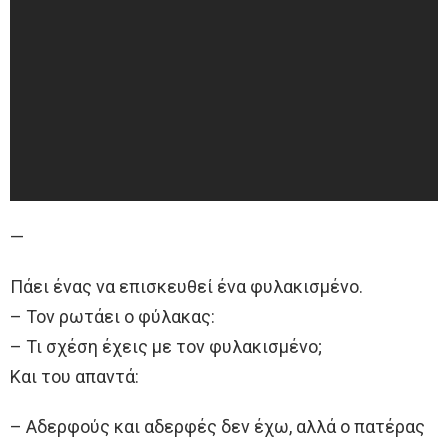
—
Πάει ένας να επισκευθεί ένα φυλακισμένο.
– Τον ρωτάει ο φύλακας:
– Τι σχέση έχεις με τον φυλακισμένο;
Και του απαντά:
– Αδερφούς και αδερφές δεν έχω, αλλά ο πατέρας