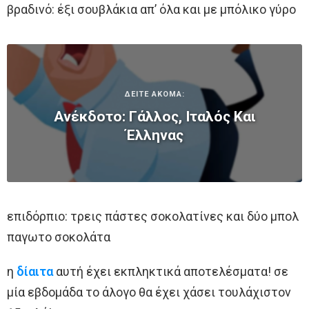
βραδινό: έξι σουβλάκια απ’ όλα και με μπόλικο γύρο
ΔΕΙΤΕ ΑΚΟΜΑ:
Ανέκδοτο: Γάλλος, Ιταλός Και
Έλληνας
επιδόρπιο: τρεις πάστες σοκολατίνες και δύο μπολ
παγωτο σοκολάτα
η
δίαιτα
αυτή έχει εκπληκτικά αποτελέσματα! σε
μία εβδομάδα το άλογο θα έχει χάσει τουλάχιστον