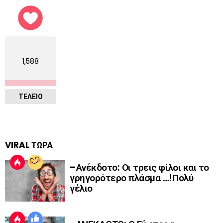
1,588
ΤΕΛΕΙΟ
VIRAL ΤΩΡΑ
–Ανέκδοτο: Οι τρεις φίλοι και το
γρηγορότερο πλάσμα …!Πολύ
γέλιο