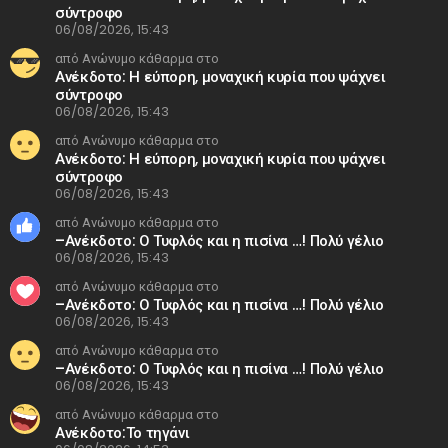
σύντροφο
06/08/2026, 15:43
από Ανώνυμο κάθαρμα στο
Ανέκδοτο: Η εύπορη, μοναχική κυρία που ψάχνει
σύντροφο
06/08/2026, 15:43
από Ανώνυμο κάθαρμα στο
Ανέκδοτο: Η εύπορη, μοναχική κυρία που ψάχνει
σύντροφο
06/08/2026, 15:43
από Ανώνυμο κάθαρμα στο
–Ανέκδοτο: Ο Τυφλός και η πισίνα …! Πολύ γέλιο
06/08/2026, 15:43
από Ανώνυμο κάθαρμα στο
–Ανέκδοτο: Ο Τυφλός και η πισίνα …! Πολύ γέλιο
06/08/2026, 15:43
από Ανώνυμο κάθαρμα στο
–Ανέκδοτο: Ο Τυφλός και η πισίνα …! Πολύ γέλιο
06/08/2026, 15:43
από Ανώνυμο κάθαρμα στο
Ανέκδοτο:Το τηγάνι