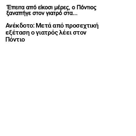
Ανέκδοτο: Μετά από προσεχτική
εξέταση ο γιατρός λέει στον
Πόντιο