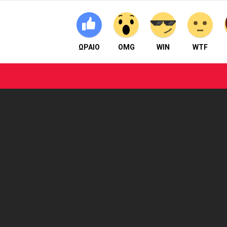
ΩΡΑΙΟ
OMG
WIN
WTF