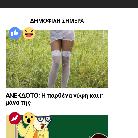
ΔΗΜΟΦΙΛΗ ΣΗΜΕΡΑ
ΑΝΕΚΔΟΤΟ: Η παρθένα νύφη και η
μάνα της