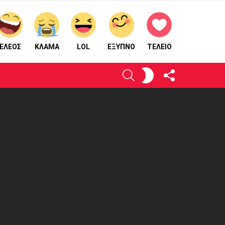
ΕΛΕΟΣ
ΚΛΑΜΑ
LOL
ΈΞΥΠΝΟ
ΤΕΛΕΙΟ
ΑΚΟΛΟΥΘΉΣΤΕ
ΕΝΕΡΓΟΠΟΙΉΣΤΕ
ΑΝΑΖΉΤΗΣΗ
ΜΑΣ
ΤΟ
ΔΈΡΜΑ