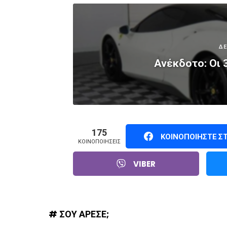
ΔΕ
Ανέκδοτο: Οι 3
175
ΚΟΙΝΟΠΟΙΉΣΤΕ Σ
ΚΟΙΝΟΠΟΙΉΣΕΙΣ
VIBER
# ΣΟΥ ΑΡΕΣΕ;