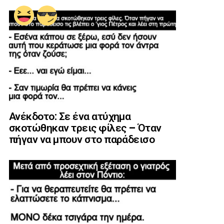
Ανέκδοτο: Σε ένα ατύχημα
σκοτώθηκαν τρεις φίλες – Όταν
πήγαν να μπουν στο παράδεισο