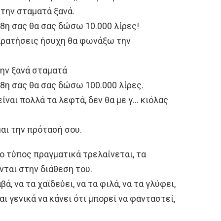
 την σταματά ξανά.
8η σας θα σας δώσω 10.000 λίρες!
 παρατήσεις ήσυχη θα φωνάξω την
την ξανά σταματά
8η σας θα σας δώσω 100.000 λίρες.
είναι πολλά τα λεφτά, δεν θα με γ… κιόλας
μαι την πρότασή σου.
ο τύπος πραγματικά τρελαίνεται, τα
νται στην διάθεση του.
βά, να τα χαϊδεύει, να τα φιλά, να τα γλύφει,
αι γενικά να κάνει ότι μπορεί να φανταστεί,