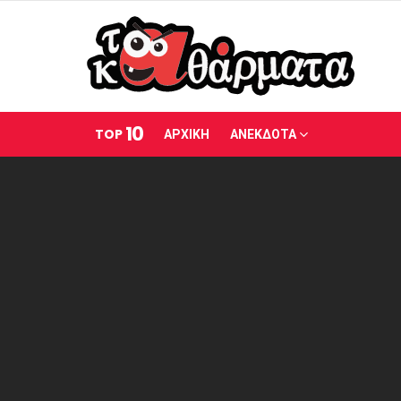
10
TOP
ΑΡΧΙΚΗ
ΑΝΕΚΔΟΤΑ