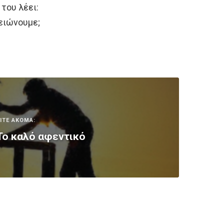
 του λέει:
λειώνουμε;
ΙΤΕ ΑΚΟΜΑ:
Το καλό αφεντικό