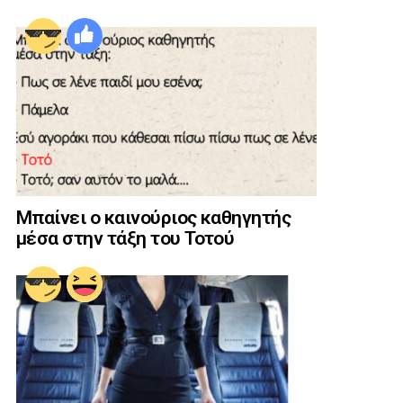
Μπαίνει ο καινούριος καθηγητής
μέσα στην τάξη του Τοτού