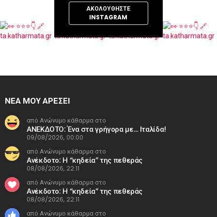
ΑΚΟΛΟΥΘΉΣΤΕ
INSTAGRAM
ΝΕΑ ΜΟΥ ΑΡΕΣΕΙ
από Ανώνυμο κάθαρμα στο
ΑΝΕΚΔΟΤΟ: Ένα στα γρήγορα με… Ιταλίδα!
09/08/2026, 00:00
από Ανώνυμο κάθαρμα στο
Ανέκδοτο: Η “κηδεία” της πεθεράς
08/08/2026, 22:11
από Ανώνυμο κάθαρμα στο
Ανέκδοτο: Η “κηδεία” της πεθεράς
08/08/2026, 22:11
από Ανώνυμο κάθαρμα στο