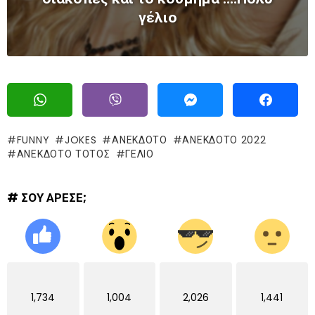
γέλιο
FUNNY
JOKES
ΑΝΕΚΔΟΤΟ
ΑΝΕΚΔΟΤΟ 2022
ΑΝΕΚΔΟΤΟ ΤΟΤΟΣ
ΓΈΛΙΟ
# ΣΟΥ ΑΡΕΣΕ;
1,734
1,004
2,026
1,441