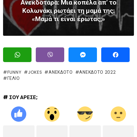
Ανεκδοτάρα: Μια κοπέλα απ’ το
Κολωνάκι ρωτάει τη μαμά της:
«Μαμά τι είναι έρωτας;»
FUNNY
JOKES
ΑΝΕΚΔΟΤΟ
ΑΝΕΚΔΟΤΟ 2022
ΓΈΛΙΟ
# ΣΟΥ ΑΡΕΣΕ;