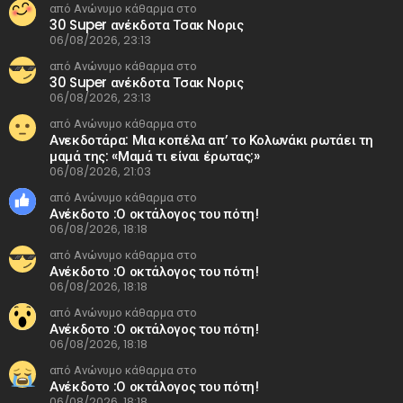
από Ανώνυμο κάθαρμα στο
30 Super ανέκδοτα Τσακ Νορις
06/08/2026, 23:13
από Ανώνυμο κάθαρμα στο
30 Super ανέκδοτα Τσακ Νορις
06/08/2026, 23:13
από Ανώνυμο κάθαρμα στο
Ανεκδοτάρα: Μια κοπέλα απ’ το Κολωνάκι ρωτάει τη
μαμά της: «Μαμά τι είναι έρωτας;»
06/08/2026, 21:03
από Ανώνυμο κάθαρμα στο
Ανέκδοτο :Ο οκτάλογος του πότη!
06/08/2026, 18:18
από Ανώνυμο κάθαρμα στο
Ανέκδοτο :Ο οκτάλογος του πότη!
06/08/2026, 18:18
από Ανώνυμο κάθαρμα στο
Ανέκδοτο :Ο οκτάλογος του πότη!
06/08/2026, 18:18
από Ανώνυμο κάθαρμα στο
Ανέκδοτο :Ο οκτάλογος του πότη!
06/08/2026, 18:18