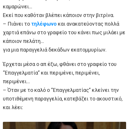
καμαρώνει…
Εκεί που καθόταν βλέπει κάποιον στην βιτρίνα.
– Πιάνει το
τηλέφωνο
και ανακατεύοντας πολλά
χαρτιά επάνω στο γραφείο του κάνει πως μιλάει με
κάποιον πελάτη…
για μια παραγγελιά δεκάδων εκατομμυρίων.
Έρχεται μέσα ο απ έξω, φθάνει στο γραφείο του
“Επαγγελματία” και περιμένει, περιμένει,
περιμένει…
– Όταν με το καλό ο “Επαγγελματίας” κλείνει την
υποτιθέμενη παραγγελία, κατεβάζει το ακουστικό,
και λέει: