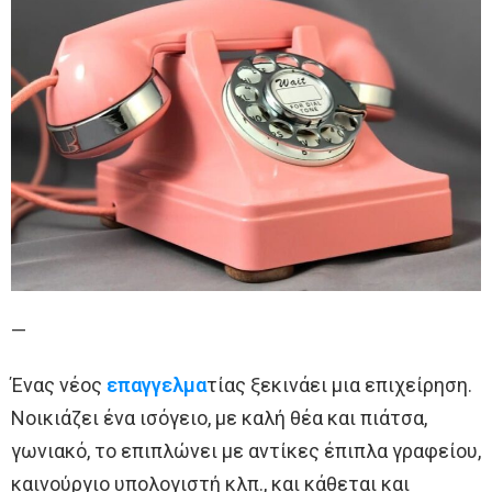
—
Ένας νέος
επαγγελμα
τίας ξεκινάει μια επιχείρηση.
Νοικιάζει ένα ισόγειο, με καλή θέα και πιάτσα,
γωνιακό, το επιπλώνει με αντίκες έπιπλα γραφείου,
καινούργιο υπολογιστή κλπ., και κάθεται και