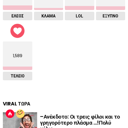
ΕΛΕΟΣ
ΚΛΑΜΑ
LOL
ΈΞΥΠΝΟ
1,589
ΤΕΛΕΙΟ
VIRAL ΤΩΡΑ
–Ανέκδοτο: Οι τρεις φίλοι και το
γρηγορότερο πλάσμα …!Πολύ