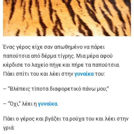
Ένας γέρος είχε σαν απωθημένο να πάρει
παπούτσια από δέρμα τίγρης. Μια μέρα αφού
κέρδισε το λαχείο πήγε και πήρε τα παπούτσια.
Πάει σπίτι του και λέει στην
γυναίκα
του:
– “Βλέπεις τίποτα διαφορετικό πάνω μου;”
– “Όχι,” λέει η
γυναίκα
.
Πάει ο γέρος και βγάζει τα ρούχα του και λέει στην
γριά: