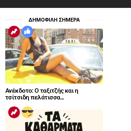
ΔΗΜΟΦΙΛΗ ΣΗΜΕΡΑ
Ανέκδοτο: Ο ταξιτζής και η
τσίτσιδη πελάτισσα…