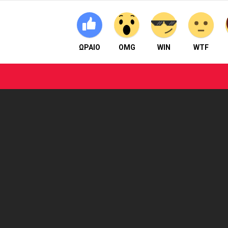
ΩΡΑΙΟ
OMG
WIN
WTF