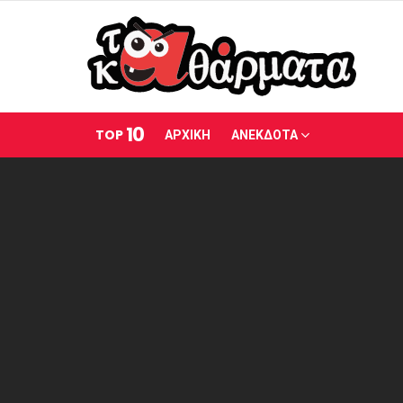
10
TOP
ΑΡΧΙΚΗ
ΑΝΕΚΔΟΤΑ