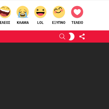
ΕΛΕΟΣ
ΚΛΑΜΑ
LOL
ΈΞΥΠΝΟ
ΤΕΛΕΙΟ
ΑΚΟΛΟΥΘΉΣΤΕ
ΕΝΕΡΓΟΠΟΙΉΣΤΕ
ΑΝΑΖΉΤΗΣΗ
ΜΑΣ
ΤΟ
ΔΈΡΜΑ