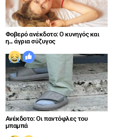
Φοβερό ανέκδοτο: Ο κυνηγός και
η… άγρια σύζυγος
Ανέκδοτο: Οι παντόφλες του
μπαμπά