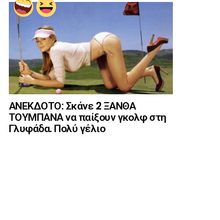
ΑΝΕΚΔΟΤΟ: Σκάνε 2 ΞΑΝΘΑ
ΤΟΥΜΠΑΝΑ να παίξουν γκολφ στη
Γλυφάδα. Πολύ γέλιο