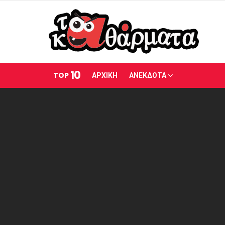
10
TOP
ΑΡΧΙΚΗ
ΑΝΕΚΔΟΤΑ