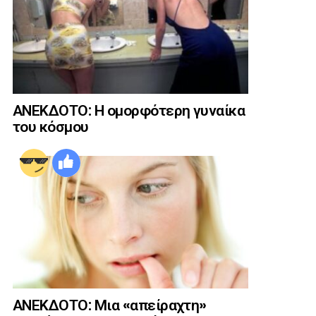
ΑΝΕΚΔΟΤΟ: Η ομορφότερη γυναίκα
του κόσμου
ΑΝΕΚΔΟΤΟ: Μια «απείραχτη»