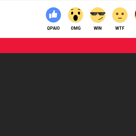
ΩΡΑΙΟ
OMG
WIN
WTF