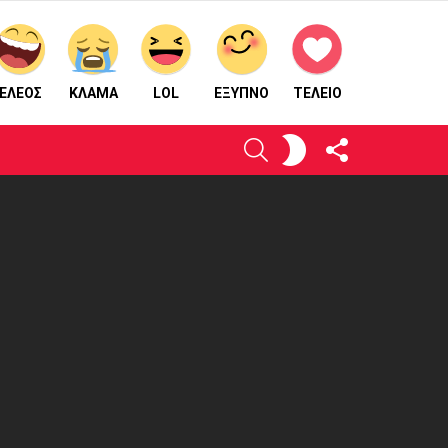
ΕΛΕΟΣ
ΚΛΑΜΑ
LOL
ΈΞΥΠΝΟ
ΤΕΛΕΙΟ
ΑΚΟΛΟΥΘΉΣΤΕ
ΕΝΕΡΓΟΠΟΙΉΣΤΕ
ΑΝΑΖΉΤΗΣΗ
ΜΑΣ
ΤΟ
ΔΈΡΜΑ