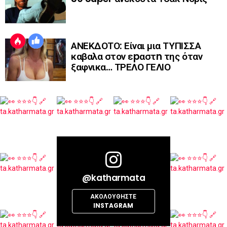
ΑΝΕΚΔΟΤΟ: Είναι μια ΤΥΠΙΣΣΑ
καβαλα στον εpαστn της όταν
ξαφνικα… ΤΡΕΛΟ ΓΕΛΙΟ
@katharmata
ΑΚΟΛΟΥΘΉΣΤΕ
INSTAGRAM