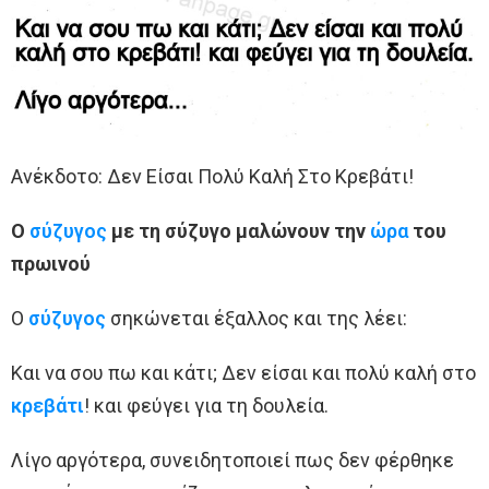
Ανέκδοτο: Δεν Είσαι Πολύ Καλή Στο Κρεβάτι!
Ο
σύζυγος
με τη σύζυγο μαλώνουν την
ώρα
του
πρωινού
Ο
σύζυγος
σηκώνεται έξαλλος και της λέει:
Και να σου πω και κάτι; Δεν είσαι και πολύ καλή στο
κρεβάτι
! και φεύγει για τη δουλεία.
Λίγο αργότερα, συνειδητοποιεί πως δεν φέρθηκε