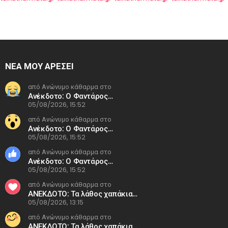
ΝΕΑ ΜΟΥ ΑΡΕΣΕΙ
από Ανώνυμο κάθαρμα στο
Ανέκδοτο: Ο Φαντάρος…
05/08/2026, 15:52
από Ανώνυμο κάθαρμα στο
Ανέκδοτο: Ο Φαντάρος…
05/08/2026, 15:52
από Ανώνυμο κάθαρμα στο
Ανέκδοτο: Ο Φαντάρος…
05/08/2026, 15:52
από Ανώνυμο κάθαρμα στο
ΑΝΕΚΔΟΤΟ: Τα λάθος χαπάκια…
05/08/2026, 13:15
από Ανώνυμο κάθαρμα στο
ΑΝΕΚΔΟΤΟ: Τα λάθος χαπάκια…