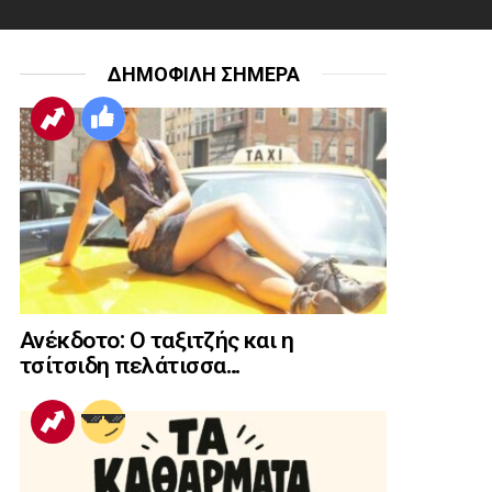
ΔΗΜΟΦΙΛΗ ΣΗΜΕΡΑ
Ανέκδοτο: Ο ταξιτζής και η
τσίτσιδη πελάτισσα…