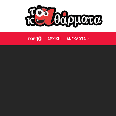
10
TOP
ΑΡΧΙΚΗ
ΑΝΕΚΔΟΤΑ