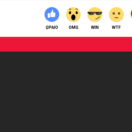
ΩΡΑΙΟ
OMG
WIN
WTF