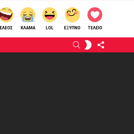
ΕΛΕΟΣ
ΚΛΑΜΑ
LOL
ΈΞΥΠΝΟ
ΤΕΛΕΙΟ
ΑΚΟΛΟΥΘΉΣΤΕ
ΕΝΕΡΓΟΠΟΙΉΣΤΕ
ΑΝΑΖΉΤΗΣΗ
ΜΑΣ
ΤΟ
ΔΈΡΜΑ