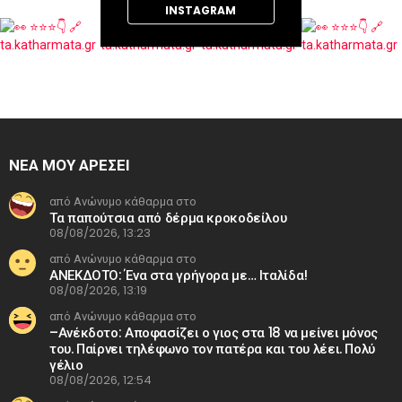
INSTAGRAM
ΝΕΑ ΜΟΥ ΑΡΕΣΕΙ
από Ανώνυμο κάθαρμα στο
Τα παπούτσια από δέρμα κροκοδείλου
08/08/2026, 13:23
από Ανώνυμο κάθαρμα στο
ΑΝΕΚΔΟΤΟ: Ένα στα γρήγορα με… Ιταλίδα!
08/08/2026, 13:19
από Ανώνυμο κάθαρμα στο
–Ανέκδοτο: Αποφασίζει ο γιος στα 18 να μείνει μόνος
του. Παίρνει τηλέφωνο τον πατέρα και του λέει. Πολύ
γέλιο
08/08/2026, 12:54