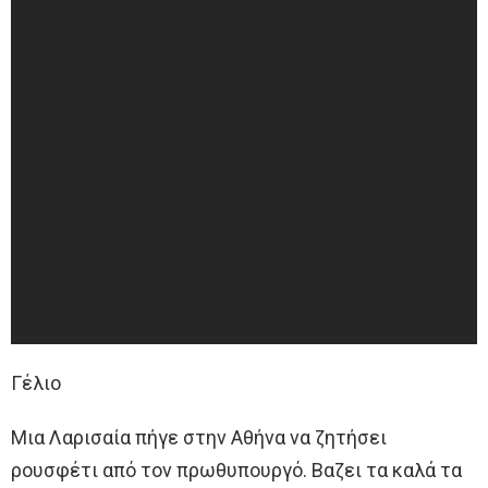
Γέλιο
Μια Λαρισαία πήγε στην Αθήνα να ζητήσει
ρουσφέτι από τον πρωθυπουργό. Βαζει τα καλά τα