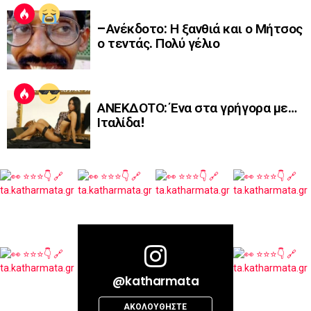
–Ανέκδοτο: Η ξανθιά και ο Μήτσος
ο τεντάς. Πολύ γέλιο
ΑΝΕΚΔΟΤΟ: Ένα στα γρήγορα με…
Ιταλίδα!
@katharmata
ΑΚΟΛΟΥΘΉΣΤΕ