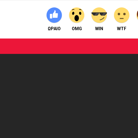
ΩΡΑΙΟ
OMG
WIN
WTF