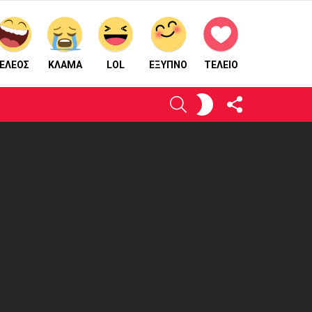
ΕΛΕΟΣ
ΚΛΑΜΑ
LOL
ΈΞΥΠΝΟ
ΤΕΛΕΙΟ
ΑΚΟΛΟΥΘΉΣΤΕ
ΕΝΕΡΓΟΠΟΙΉΣΤΕ
ΑΝΑΖΉΤΗΣΗ
ΜΑΣ
ΤΟ
ΔΈΡΜΑ