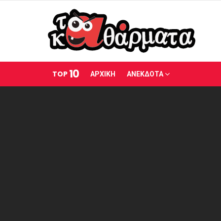
10
TOP
ΑΡΧΙΚΗ
ΑΝΕΚΔΟΤΑ