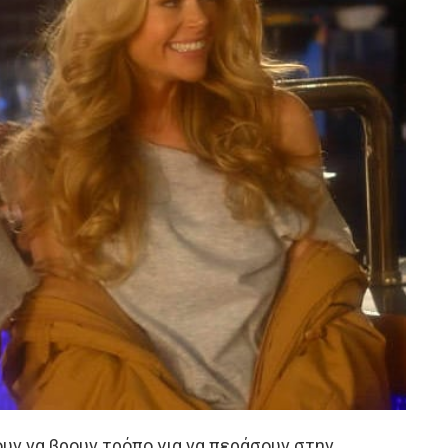
υν να βρουν τρόπο για να περάσουν στην