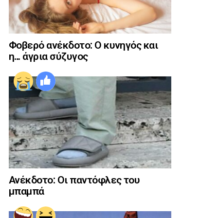
Φοβερό ανέκδοτο: Ο κυνηγός και
η… άγρια σύζυγος
Ανέκδοτο: Οι παντόφλες του
μπαμπά