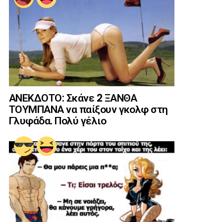
ΑΝΕΚΔΟΤΟ: Σκάνε 2 ΞΑΝΘΑ
ΤΟΥΜΠΑΝΑ να παίξουν γκολφ στη
Γλυφάδα. Πολύ γέλιο