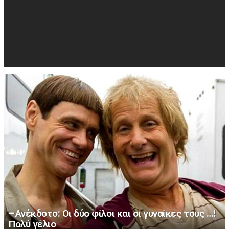
–Ανέκδοτο: Οι δύο φίλοι και οι γυναίκες τους …!
Πολύ γέλιο