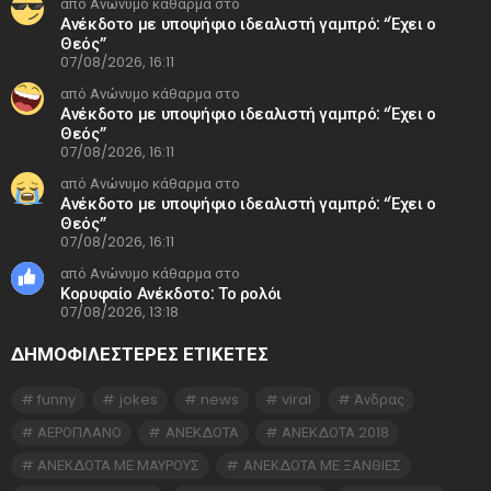
από Ανώνυμο κάθαρμα στο
Ανέκδοτο με υποψήφιο ιδεαλιστή γαμπρό: “Έχει ο
Θεός”
07/08/2026, 16:11
από Ανώνυμο κάθαρμα στο
Ανέκδοτο με υποψήφιο ιδεαλιστή γαμπρό: “Έχει ο
Θεός”
07/08/2026, 16:11
από Ανώνυμο κάθαρμα στο
Ανέκδοτο με υποψήφιο ιδεαλιστή γαμπρό: “Έχει ο
Θεός”
07/08/2026, 16:11
από Ανώνυμο κάθαρμα στο
Κορυφαίο Ανέκδοτο: Το ρολόι
07/08/2026, 13:18
ΔΗΜΟΦΙΛΕΣΤΕΡΕΣ ΕΤΙΚΈΤΕΣ
funny
jokes
news
viral
Άνδρας
ΑΕΡΟΠΛΑΝΟ
ΑΝΕΚΔΟΤΑ
ΑΝΕΚΔΟΤΑ 2018
ΑΝΕΚΔΟΤΑ ΜΕ ΜΑΥΡΟΥΣ
ΑΝΕΚΔΟΤΑ ΜΕ ΞΑΝΘΙΕΣ