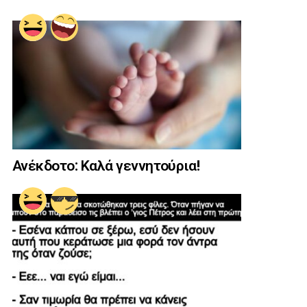
Ανέκδοτο: Καλά γεννητούρια!