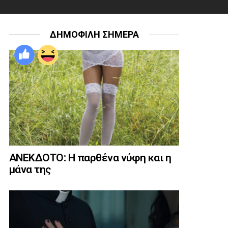
ΔΗΜΟΦΙΛΗ ΣΗΜΕΡΑ
ΑΝΕΚΔΟΤΟ: Η παρθένα νύφη και η
μάνα της