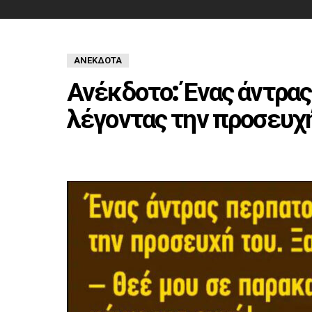
ΑΝΈΚΔΟΤΑ
Ανέκδοτο: Ένας άντρα
λέγοντας την προσευχή