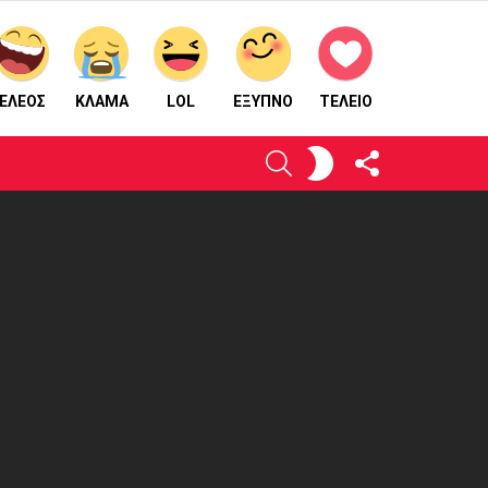
ΕΛΕΟΣ
ΚΛΑΜΑ
LOL
ΈΞΥΠΝΟ
ΤΕΛΕΙΟ
ΑΚΟΛΟΥΘΉΣΤΕ
ΕΝΕΡΓΟΠΟΙΉΣΤΕ
ΑΝΑΖΉΤΗΣΗ
ΜΑΣ
ΤΟ
ΔΈΡΜΑ