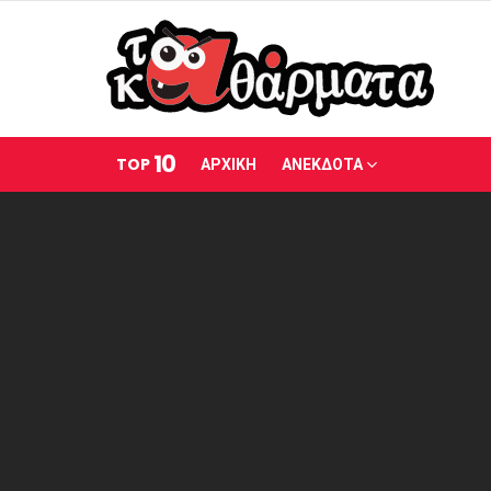
10
TOP
ΑΡΧΙΚΗ
ΑΝΕΚΔΟΤΑ