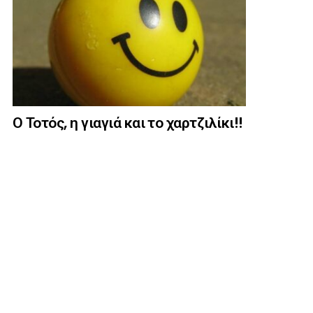
Ο Τοτός, η γιαγιά και το χαρτζιλίκι!!