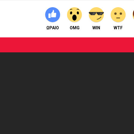
ΩΡΑΙΟ
OMG
WIN
WTF