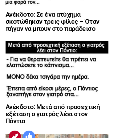
Ανέκδοτο: Σε ένα ατύχημα
σκοτώθηκαν τρεις φίλες – Όταν
πήγαν να μπουν στο παράδεισο
Ανέκδοτο: Μετά από προσεχτική
εξέταση ο γιατρός λέει στον
Πόντιο