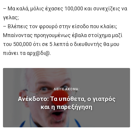
– Mα καλά, μόλις έχασες 100,000 και συνεχίζεις να
γελας;
– Βλέπεις τον φρουρό στην είσοδο που κλαίει;
Μπαίνοντας προηγουμένως έβαλα στοίχημα μαζί
του 500,000 ότι σε 5 λεπτά ο διευθυντής θα μου
πιάνει τα αρχ@δι@.
ΔΕΙΤΕ ΑΚΟΜΑ:
Ανέκδοτο: Τα υπόθετα, ο γιατρός
και η παρεξήγηση