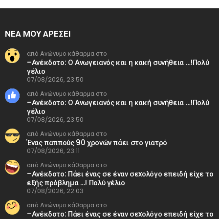
ΝΕΑ ΜΟΥ ΑΡΕΣΕΙ
από Ανώνυμο κάθαρμα στο
–Ανέκδοτο: Ο Ανωγειανός και η κακή συνήθεια …!Πολύ
γέλιο
07/08/2026, 23:50
από Ανώνυμο κάθαρμα στο
–Ανέκδοτο: Ο Ανωγειανός και η κακή συνήθεια …!Πολύ
γέλιο
07/08/2026, 23:50
από Ανώνυμο κάθαρμα στο
Ένας παππούς 90 χρονών πάει στο γιατρό
07/08/2026, 23:11
από Ανώνυμο κάθαρμα στο
–Ανέκδοτο: Πάει ένας σε έναν σεxολόγο επειδή είχε το
εξής πρόβλημα …! Πολύ γέλιο
07/08/2026, 22:03
από Ανώνυμο κάθαρμα στο
–Ανέκδοτο: Πάει ένας σε έναν σεxολόγο επειδή είχε το