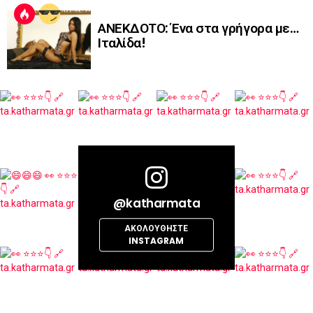
ΑΝΕΚΔΟΤΟ: Ένα στα γρήγορα με…
Ιταλίδα!
@katharmata
ΑΚΟΛΟΥΘΉΣΤΕ
INSTAGRAM