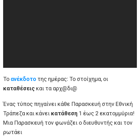
Το
ανέκδοτο
της ημέρας: Το στοίχημα, οι
καταθέσεις
και τα αρχ@δι@
Ένας τύπος πηγαίνει κάθε Παρασκευή στην Εθνική
Τράπεζα και κάνει
κατάθεση
1 έως 2 εκατομμύρια!
Μια Παρασκευή τον φωνάζει ο διευθυντής και τον
ρωτάει