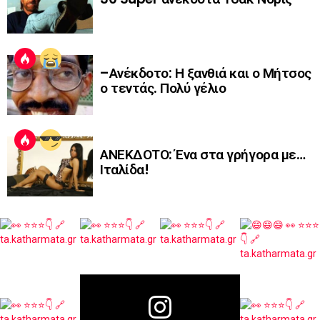
–Ανέκδοτο: Η ξανθιά και ο Μήτσος
ο τεντάς. Πολύ γέλιο
ΑΝΕΚΔΟΤΟ: Ένα στα γρήγορα με…
Ιταλίδα!