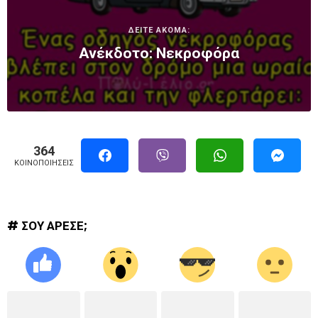
ΔΕΙΤΕ ΑΚΟΜΑ:
Ανέκδοτο: Νεκροφόρα
364
ΚΟΙΝΟΠΟΙΉΣΕΙΣ
# ΣΟΥ ΑΡΕΣΕ;