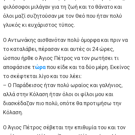
φιλόσοφοι μιλάγαν για τη ζωή και το θάνατο και
όλοι μαζί συζητούσαν με τον Θεό που ήταν πολύ
γλυκός κι ευχάριστος τύπος.
Ο Αντωνάκης αισθανόταν πολύ όμορφα και πριν να
το καταλάβει, πέρασαν και αυτές οι 24 ώρες,
ώσπου ήρθε ο Άγιος Πέτρος να τον ρωτήσει τι
αποφάσισε τ
ώρα
που είδε και τα δύο μέρη. Εκείνος
το σκέφτεται λίγο και του λέει:
– Ο Παράδεισος ήταν πολύ ωραίος και γαλήνιος,
αλλά στην Κόλαση ήταν όλοι οι φίλοι μου και
διασκέδαζαν πιο πολύ, οπότε θα προτιμήσω την
Κόλαση.
Ο Άγιος Πέτρος σέβεται την επιθυμία του και τον