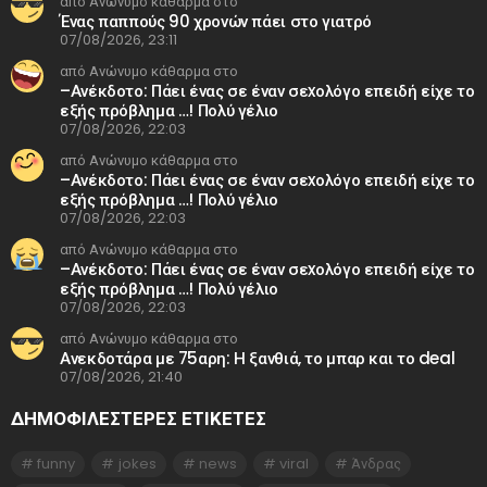
από Ανώνυμο κάθαρμα στο
Ένας παππούς 90 χρονών πάει στο γιατρό
07/08/2026, 23:11
από Ανώνυμο κάθαρμα στο
–Ανέκδοτο: Πάει ένας σε έναν σεxολόγο επειδή είχε το
εξής πρόβλημα …! Πολύ γέλιο
07/08/2026, 22:03
από Ανώνυμο κάθαρμα στο
–Ανέκδοτο: Πάει ένας σε έναν σεxολόγο επειδή είχε το
εξής πρόβλημα …! Πολύ γέλιο
07/08/2026, 22:03
από Ανώνυμο κάθαρμα στο
–Ανέκδοτο: Πάει ένας σε έναν σεxολόγο επειδή είχε το
εξής πρόβλημα …! Πολύ γέλιο
07/08/2026, 22:03
από Ανώνυμο κάθαρμα στο
Ανεκδοτάρα με 75αρη: Η ξανθιά, το μπαρ και το deal
07/08/2026, 21:40
ΔΗΜΟΦΙΛΕΣΤΕΡΕΣ ΕΤΙΚΈΤΕΣ
funny
jokes
news
viral
Άνδρας