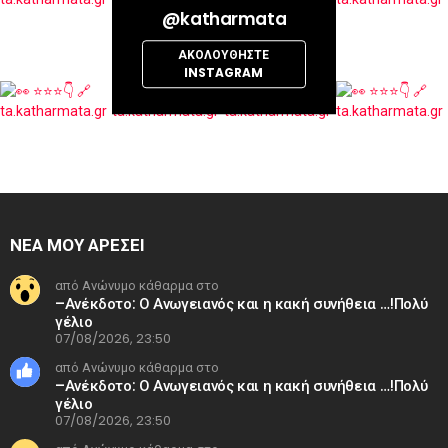
@katharmata
ΑΚΟΛΟΥΘΉΣΤΕ
INSTAGRAM
ΝΕΑ ΜΟΥ ΑΡΕΣΕΙ
από Ανώνυμο κάθαρμα στο
–Ανέκδοτο: Ο Ανωγειανός και η κακή συνήθεια …!Πολύ
γέλιο
07/08/2026, 23:50
από Ανώνυμο κάθαρμα στο
–Ανέκδοτο: Ο Ανωγειανός και η κακή συνήθεια …!Πολύ
γέλιο
07/08/2026, 23:50