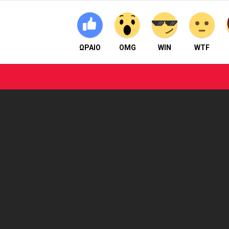
ΩΡΑΙΟ
OMG
WIN
WTF