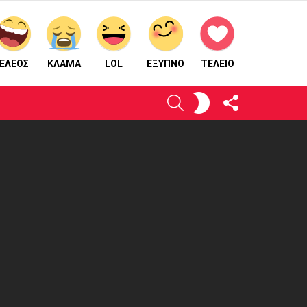
ΕΛΕΟΣ
ΚΛΑΜΑ
LOL
ΈΞΥΠΝΟ
ΤΕΛΕΙΟ
ΑΚΟΛΟΥΘΉΣΤΕ
ΕΝΕΡΓΟΠΟΙΉΣΤΕ
ΑΝΑΖΉΤΗΣΗ
ΜΑΣ
ΤΟ
ΔΈΡΜΑ