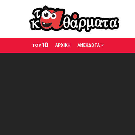
10
TOP
ΑΡΧΙΚΗ
ΑΝΕΚΔΟΤΑ