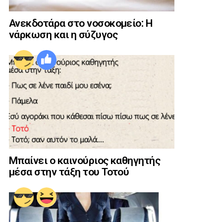
Ανεκδοτάρα στο νοσοκομείο: Η
νάρκωση και η σύζυγος
Μπαίνει ο καινούριος καθηγητής
μέσα στην τάξη του Τοτού