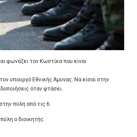
και φωνάζει τον Κωστίκα που είναι
τον υπουργό Εθνικής Άμυνας. Να είσαι στην
ιδοποιήσεις όταν φτάσει.
στην πύλη από τις 6.
πύλη ο διοικητής.