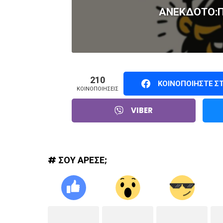
ΑΝΕΚΔΟΤΟ:Πό
210
ΚΟΙΝΟΠΟΙΉΣΤΕ Σ
ΚΟΙΝΟΠΟΙΉΣΕΙΣ
VIBER
# ΣΟΥ ΑΡΕΣΕ;