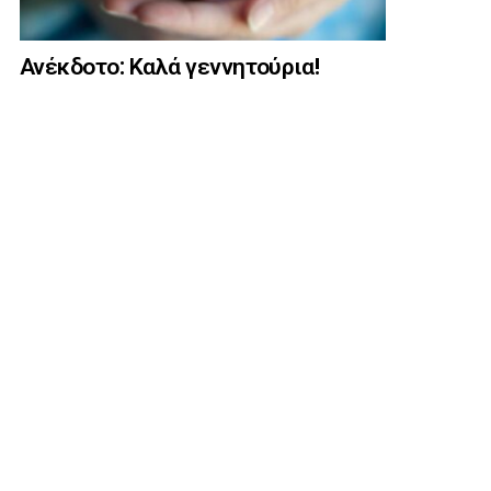
Ανέκδοτο: Καλά γεννητούρια!