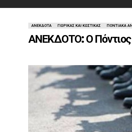
ΑΝΈΚΔΟΤΑ
ΓΙΩΡΙΚΑΣ ΚΑΙ ΚΩΣΤΙΚΑΣ
ΠΟΝΤΙΑΚΑ Α
ΑΝΕΚΔΟΤΟ: Ο Πόντιος 