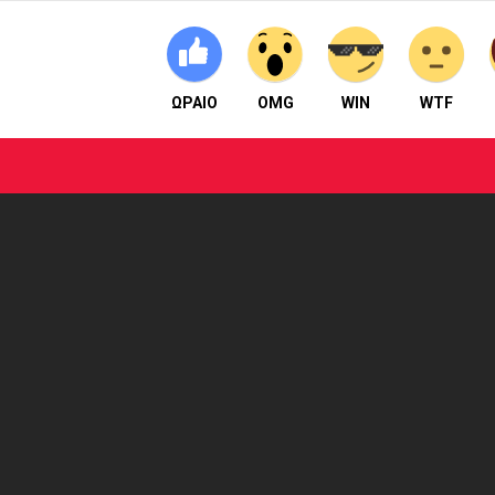
ΩΡΑΙΟ
OMG
WIN
WTF