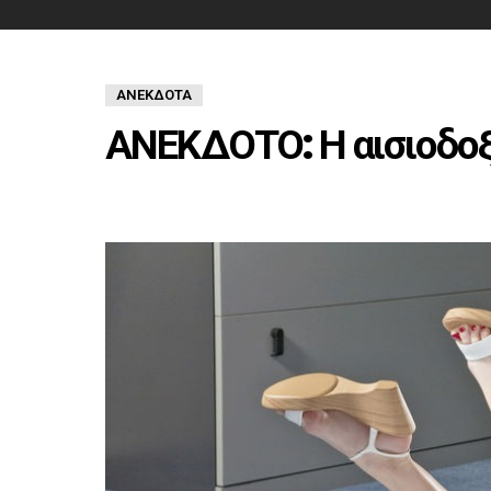
ΑΝΈΚΔΟΤΑ
ΑΝΕΚΔΟΤΟ: Η αισιοδοξ