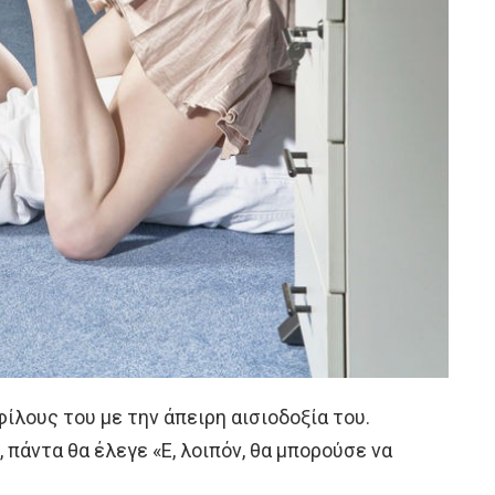
ίλους του με την άπειρη αισιοδοξία του.
 πάντα θα έλεγε «Ε, λοιπόν, θα μπορούσε να