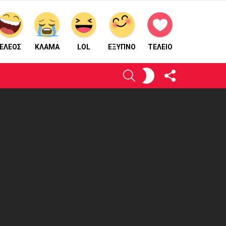
ΕΛΕΟΣ
ΚΛΑΜΑ
LOL
ΈΞΥΠΝΟ
ΤΕΛΕΙΟ
ΑΚΟΛΟΥΘΉΣΤΕ
ΕΝΕΡΓΟΠΟΙΉΣΤΕ
ΑΝΑΖΉΤΗΣΗ
ΜΑΣ
ΤΟ
ΔΈΡΜΑ