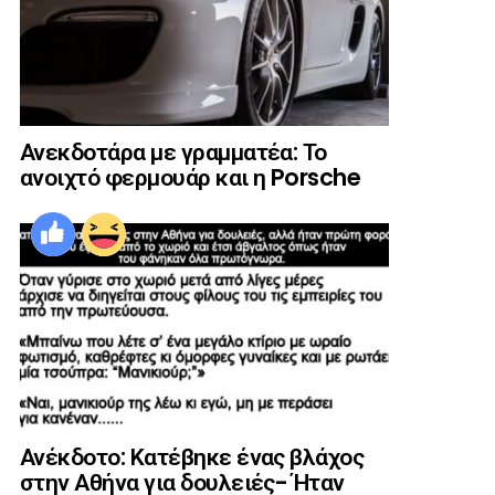
Ανεκδοτάρα με γραμματέα: Το
ανοιχτό φερμουάρ και η Porsche
Ανέκδοτο: Κατέβηκε ένας βλάχος
στην Αθήνα για δουλειές- Ήταν