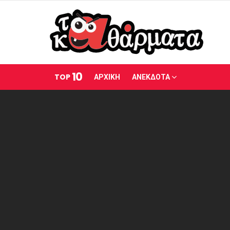
10
TOP
ΑΡΧΙΚΗ
ΑΝΕΚΔΟΤΑ