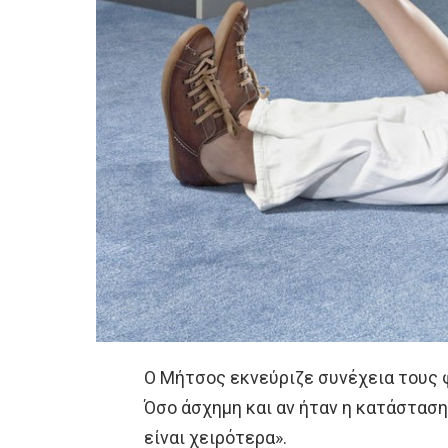
Ο Μήτσος εκνεύριζε συνέχεια τους φ
Όσο άσχημη και αν ήταν η κατάσταση,
είναι χειρότερα».