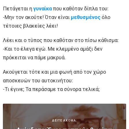
Πετάγεται η
γυναίκα
που καθόταν δίπλα του:
-Μην τον ακούτε! Όταν είναι
μεθυσμένος
όλο
τέτοιες βλακείες λέει!
Λέει και ο τύπος που καθόταν στο πίσω κάθισμα:
-Και το έλεγα εγώ. Με κλεμμένο αμάξι δεν
πρόκειται να πάμε μακρυά.
Ακούγεται τότε και μια φωνή από τον χώρο
αποσκευών του αυτοκινήτου:
-Τι έγινε; Τα περάσαμε τα σύνορα τελικά;
ΔΕΙΤΕ ΑΚΟΜΑ: