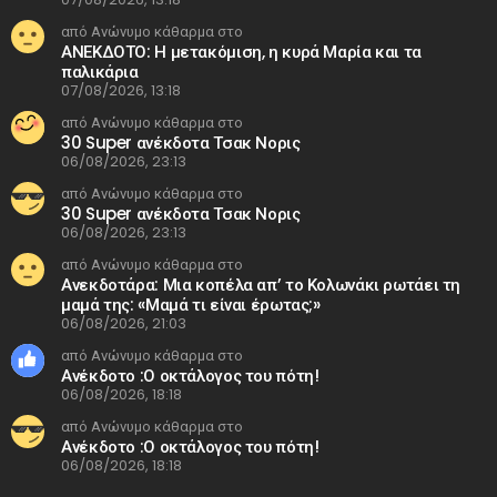
από Ανώνυμο κάθαρμα στο
ΑΝΕΚΔΟΤΟ: Η μετακόμιση, η κυρά Μαρία και τα
παλικάρια
07/08/2026, 13:18
από Ανώνυμο κάθαρμα στο
30 Super ανέκδοτα Τσακ Νορις
06/08/2026, 23:13
από Ανώνυμο κάθαρμα στο
30 Super ανέκδοτα Τσακ Νορις
06/08/2026, 23:13
από Ανώνυμο κάθαρμα στο
Ανεκδοτάρα: Μια κοπέλα απ’ το Κολωνάκι ρωτάει τη
μαμά της: «Μαμά τι είναι έρωτας;»
06/08/2026, 21:03
από Ανώνυμο κάθαρμα στο
Ανέκδοτο :Ο οκτάλογος του πότη!
06/08/2026, 18:18
από Ανώνυμο κάθαρμα στο
Ανέκδοτο :Ο οκτάλογος του πότη!
06/08/2026, 18:18