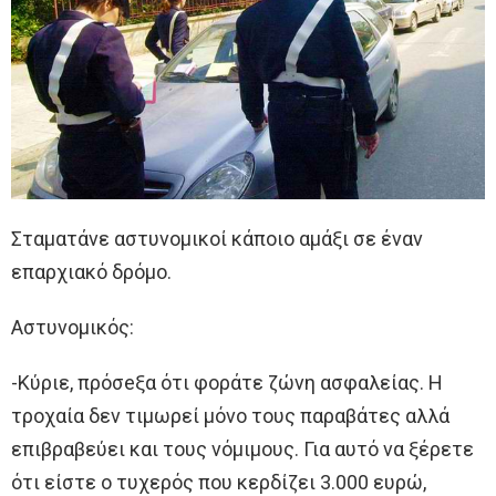
Σταματάνε αστυνομικοί κάποιο αμάξι σε έναν
επαρχιακό δρόμο.
Αστυνομικός:
-Κύριε, πρόσeξα ότι φοράτε ζώνη ασφαλείας. Η
τροχαία δεν τιμωρεί μόνο τους παραβάτες αλλά
επιβραβεύει και τους νόμιμους. Για αυτό να ξέρετε
ότι είστε ο τυχερός που κερδίζει 3.000 ευρώ,