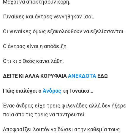
Μέχρι να αποκτήσουν κόρη.
Γυναίκες και άντρες γεννήθηκαν ίσοι.
Οι γυναίκες όμως εξακολουθούν να εξελίσσονται.
Ο άντρας είναι η απόδειξη.
Ότι κι ο Θεός κάνει λάθη.
ΔΕΙΤΕ ΚΙ ΑΛΛΑ ΚΟΡΥΦΑΙΑ
ΑΝΕΚΔΟΤΑ
ΕΔΩ
Πώς επιλέγει ο
Άνδρας
τη Γυναίκα…
Ένας άνδρας είχε τρεις φιλενάδες αλλά δεν ήξερε
ποια από τις τρεις να παντρευτεί.
Αποφασίζει λοιπόν να δώσει στην καθεμία τους