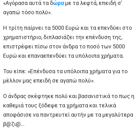
«Αγόρασα αυτά τα δ
ώρα
με τα λεφτά, επειδή σ’
αγαπώ τόσο πολύ».
Η τρίτη παίρνει τα 5000 Ευρώ και τα επενδύει στο
χρηματιστήριο, διπλασιάζει την επένδυση της,
επιστρέφει πίσω στον άνδρα το ποσό των 5000
Ευρώ και επαναεπενδύει τα υπόλοιπα χρήματα.
Του είπε: «Επένδυσα τα υπόλοιπα χρήματα για το
μέλλον μας επειδή σε αγαπώ πολύ».
Ο άνδρας σκέφτηκε πολύ και βασανιστικά το πως η
καθεμιά τους ξόδεψε τα χρήματα και τελικά
αποφάσισε να παντρευτεί αυτήν με τα μεγαλύτερα
β@ζι@…