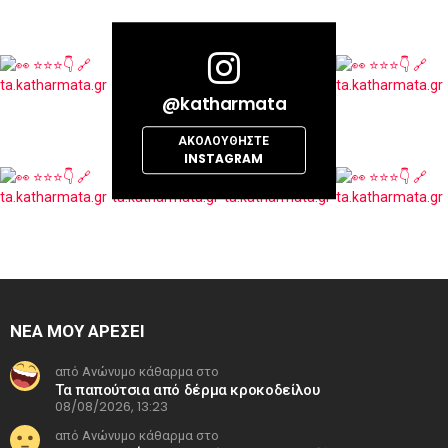
@katharmata
ΑΚΟΛΟΥΘΉΣΤΕ
INSTAGRAM
ΝΕΑ ΜΟΥ ΑΡΕΣΕΙ
από Ανώνυμο κάθαρμα στο
Τα παπούτσια από δέρμα κροκοδείλου
08/08/2026, 13:23
από Ανώνυμο κάθαρμα στο