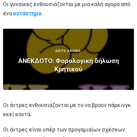
Οι γυναίκες ενθουσιάζονται με μια καλή αγορά από
ένα
κατάστημα
.
ΔΕΙΤΕ ΑΚΟΜΑ:
ΑΝΕΚΔΟΤΟ: Φορολογική δήλωση
Κρητικού
Οι άντρες ενθουσιάζονται με το να βρουν πάρκινγκ
εκεί κοντά.
Οι άντρες είναι υπέρ των προγαμιαίων σχέσεων.