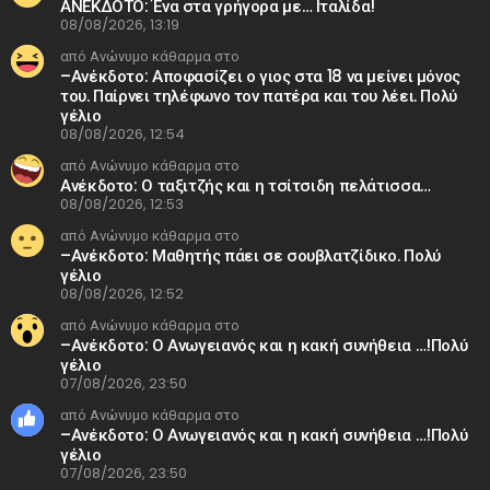
ΑΝΕΚΔΟΤΟ: Ένα στα γρήγορα με… Ιταλίδα!
08/08/2026, 13:19
από Ανώνυμο κάθαρμα στο
–Ανέκδοτο: Αποφασίζει ο γιος στα 18 να μείνει μόνος
του. Παίρνει τηλέφωνο τον πατέρα και του λέει. Πολύ
γέλιο
08/08/2026, 12:54
από Ανώνυμο κάθαρμα στο
Ανέκδοτο: Ο ταξιτζής και η τσίτσιδη πελάτισσα…
08/08/2026, 12:53
από Ανώνυμο κάθαρμα στο
–Ανέκδοτο: Μαθητής πάει σε σουβλατζίδικο. Πολύ
γέλιο
08/08/2026, 12:52
από Ανώνυμο κάθαρμα στο
–Ανέκδοτο: Ο Ανωγειανός και η κακή συνήθεια …!Πολύ
γέλιο
07/08/2026, 23:50
από Ανώνυμο κάθαρμα στο
–Ανέκδοτο: Ο Ανωγειανός και η κακή συνήθεια …!Πολύ
γέλιο
07/08/2026, 23:50