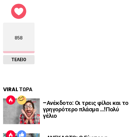
858
ΤΕΛΕΙΟ
VIRAL ΤΩΡΑ
–Ανέκδοτο: Οι τρεις φίλοι και το
γρηγορότερο πλάσμα …!Πολύ
γέλιο