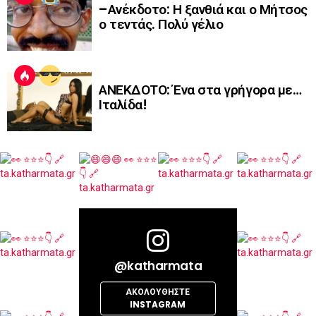
–Ανέκδοτο: Η ξανθιά και ο Μήτσος
ο τεντάς. Πολύ γέλιο
ΑΝΕΚΔΟΤΟ: Ένα στα γρήγορα με…
Ιταλίδα!
@katharmata
ΑΚΟΛΟΥΘΉΣΤΕ
INSTAGRAM