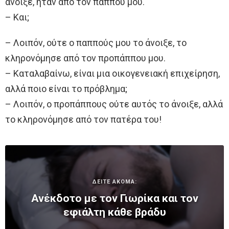
άνοιξε, ήταν από τον παππού μου.
– Και;
– Λοιπόν, ούτε ο παππούς μου το άνοιξε, το
κληρονόμησε από τον προπάππου μου.
– Καταλαβαίνω, είναι μια οικογενειακή επιχείρηση,
αλλά ποιο είναι το πρόβλημα;
– Λοιπόν, ο προπάππους ούτε αυτός το άνοιξε, αλλά
το κληρονόμησε από τον πατέρα του!
ΔΕΙΤΕ ΑΚΟΜΑ:
Ανέκδοτο με τον Γιωρίκα και τον
εφιάλτη κάθε βράδυ