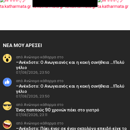
ΝΕΑ ΜΟΥ ΑΡΕΣΕΙ
από Ανώνυμο κάθαρμα στο
–Ανέκδοτο: Ο Ανωγειανός και η κακή συνήθεια …!Πολύ
γέλιο
07/08/2026, 23:50
από Ανώνυμο κάθαρμα στο
–Ανέκδοτο: Ο Ανωγειανός και η κακή συνήθεια …!Πολύ
γέλιο
07/08/2026, 23:50
από Ανώνυμο κάθαρμα στο
Ένας παππούς 90 χρονών πάει στο γιατρό
07/08/2026, 23:11
από Ανώνυμο κάθαρμα στο
–Ανέκδοτο: Πάει ένας σε έναν σεxολόγο επειδή είχε το