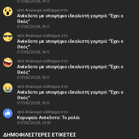
07/08/2026, 16:11
από Ανώνυμο κάθαρμα στο
Ανέκδοτο με υποψήφιο ιδεαλιστή γαμπρό: “Έχει ο
Θεός”
07/08/2026, 16:11
από Ανώνυμο κάθαρμα στο
Ανέκδοτο με υποψήφιο ιδεαλιστή γαμπρό: “Έχει ο
Θεός”
07/08/2026, 16:11
από Ανώνυμο κάθαρμα στο
Ανέκδοτο με υποψήφιο ιδεαλιστή γαμπρό: “Έχει ο
Θεός”
07/08/2026, 16:11
από Ανώνυμο κάθαρμα στο
Ανέκδοτο με υποψήφιο ιδεαλιστή γαμπρό: “Έχει ο
Θεός”
07/08/2026, 16:11
από Ανώνυμο κάθαρμα στο
Κορυφαίο Ανέκδοτο: Το ρολόι
07/08/2026, 13:18
ΔΗΜΟΦΙΛΕΣΤΕΡΕΣ ΕΤΙΚΈΤΕΣ