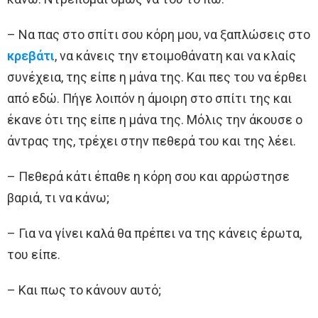
– Να πας στο σπίτι σου κόρη μου, να ξαπλώσεις στο
κρεβάτι
, να κάνεις την ετοιμοθάνατη και να κλαίς
συνέχεια, της είπε η μάνα της. Και πες του να έρθει
από εδώ. Πήγε λοιπόν η άμοιρη στο σπίτι της και
έκανε ότι της είπε η μάνα της. Μόλις την άκουσε ο
άντρας της, τρέχει στην πεθερά του και της λέει.
– Πεθερά κάτι έπαθε η κόρη σου και αρρώστησε
βαριά, τι να κάνω;
– Για να γίνει καλά θα πρέπει να της κάνεις έρωτα,
του είπε.
– Και πως το κάνουν αυτό;