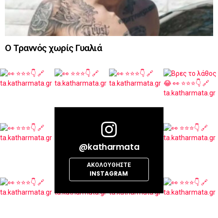
Ο Τραννός χωρίς Γυαλιά
@katharmata
ΑΚΟΛΟΥΘΉΣΤΕ
INSTAGRAM