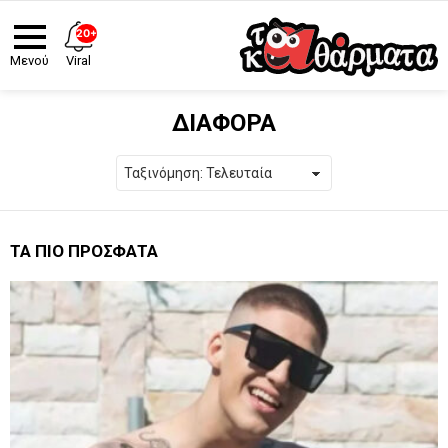
20+
Viral
Μενού
ΔΙΑΦΟΡΑ
ΤΑ ΠΙΟ ΠΡΟΣΦΑΤΑ