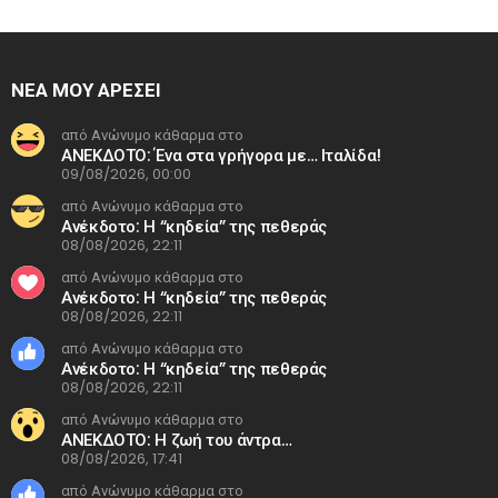
ΝΕΑ ΜΟΥ ΑΡΕΣΕΙ
από Ανώνυμο κάθαρμα στο
ΑΝΕΚΔΟΤΟ: Ένα στα γρήγορα με… Ιταλίδα!
09/08/2026, 00:00
από Ανώνυμο κάθαρμα στο
Ανέκδοτο: Η “κηδεία” της πεθεράς
08/08/2026, 22:11
από Ανώνυμο κάθαρμα στο
Ανέκδοτο: Η “κηδεία” της πεθεράς
08/08/2026, 22:11
από Ανώνυμο κάθαρμα στο
Ανέκδοτο: Η “κηδεία” της πεθεράς
08/08/2026, 22:11
από Ανώνυμο κάθαρμα στο
ΑΝΕΚΔΟΤΟ: Η ζωή του άντρα…
08/08/2026, 17:41
από Ανώνυμο κάθαρμα στο