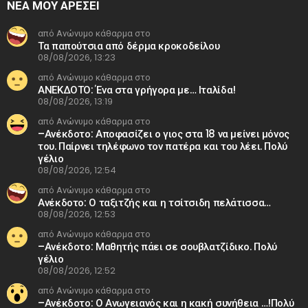
ΝΕΑ ΜΟΥ ΑΡΕΣΕΙ
από Ανώνυμο κάθαρμα στο
Τα παπούτσια από δέρμα κροκοδείλου
08/08/2026, 13:23
από Ανώνυμο κάθαρμα στο
ΑΝΕΚΔΟΤΟ: Ένα στα γρήγορα με… Ιταλίδα!
08/08/2026, 13:19
από Ανώνυμο κάθαρμα στο
–Ανέκδοτο: Αποφασίζει ο γιος στα 18 να μείνει μόνος
του. Παίρνει τηλέφωνο τον πατέρα και του λέει. Πολύ
γέλιο
08/08/2026, 12:54
από Ανώνυμο κάθαρμα στο
Ανέκδοτο: Ο ταξιτζής και η τσίτσιδη πελάτισσα…
08/08/2026, 12:53
από Ανώνυμο κάθαρμα στο
–Ανέκδοτο: Μαθητής πάει σε σουβλατζίδικο. Πολύ
γέλιο
08/08/2026, 12:52
από Ανώνυμο κάθαρμα στο
–Ανέκδοτο: Ο Ανωγειανός και η κακή συνήθεια …!Πολύ