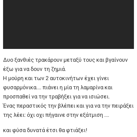
Δυο ξανθιές τρακάρουν μεταξύ τους και βγαίνουν
έξω για να δουν τη ζημιά.
Η μούρη και των 2 αυτοκινήτων έχει γίνει
φυσαρμόνικα…. πιάνει η μία τη λαμαρίνα και
προσπαθεί να την τραβήξει για να ισιώσει.
Ένας περαστικός την βλέπει και για να την πειράξει
της λέει: όχι οχι πήγαινε στην εξάτμιση ….
και φύσα δυνατά έτσι θα φτιάξει!