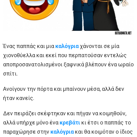
Ένας παππάς και μια
καλόγρια
χάνονται σε μία
χιονοθύελλα και εκεί που περπατούσαν εντελώς
αποπροσανατολισμένοι ξαφνικά βλέπουν ένα ωραίο
σπίτι.
Ανοίγουν την πόρτα και μπαίνουν μέσα, αλλά δεν
ήταν κανείς.
Δεν πειράζει σκέφτηκαν και πήγαν να κοιμηθούν,
αλλά υπήρχε μόνο ένα
κρεβάτι
κι έτσι ο παππάς το
παραχώρησε στην
καλόγρια
και θα κοιμόταν ο ίδιος