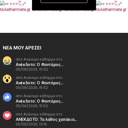
ΝΕΑ ΜΟΥ ΑΡΕΣΕΙ
από Ανώνυμο κάθαρμα στο
Ανέκδοτο: Ο Φαντάρος…
05/08/2026, 15:52
από Ανώνυμο κάθαρμα στο
Ανέκδοτο: Ο Φαντάρος…
05/08/2026, 15:52
από Ανώνυμο κάθαρμα στο
Ανέκδοτο: Ο Φαντάρος…
05/08/2026, 15:52
από Ανώνυμο κάθαρμα στο
ΑΝΕΚΔΟΤΟ: Τα λάθος χαπάκια…
05/08/2026, 13:15