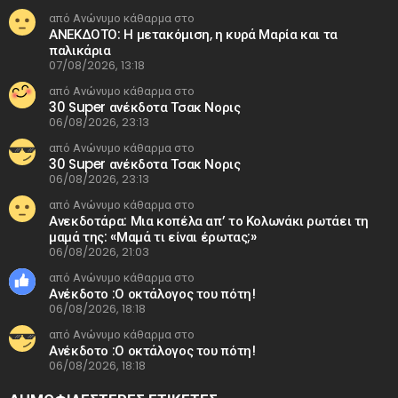
από Ανώνυμο κάθαρμα στο
ΑΝΕΚΔΟΤΟ: Η μετακόμιση, η κυρά Μαρία και τα
παλικάρια
07/08/2026, 13:18
από Ανώνυμο κάθαρμα στο
30 Super ανέκδοτα Τσακ Νορις
06/08/2026, 23:13
από Ανώνυμο κάθαρμα στο
30 Super ανέκδοτα Τσακ Νορις
06/08/2026, 23:13
από Ανώνυμο κάθαρμα στο
Ανεκδοτάρα: Μια κοπέλα απ’ το Κολωνάκι ρωτάει τη
μαμά της: «Μαμά τι είναι έρωτας;»
06/08/2026, 21:03
από Ανώνυμο κάθαρμα στο
Ανέκδοτο :Ο οκτάλογος του πότη!
06/08/2026, 18:18
από Ανώνυμο κάθαρμα στο
Ανέκδοτο :Ο οκτάλογος του πότη!
06/08/2026, 18:18