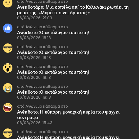
από Ανώνυμο κάθαρμα στο
Ανεκδοτάρα: Μια κοπέλα απ’ το Κολωνάκι ρωτάει τη
μαμά της: «Μαμά τι είναι έρωτας;»
06/08/2026, 21:03
από Ανώνυμο κάθαρμα στο
Ανέκδοτο :Ο οκτάλογος του πότη!
06/08/2026, 18:18
από Ανώνυμο κάθαρμα στο
Ανέκδοτο :Ο οκτάλογος του πότη!
06/08/2026, 18:18
από Ανώνυμο κάθαρμα στο
Ανέκδοτο :Ο οκτάλογος του πότη!
06/08/2026, 18:18
από Ανώνυμο κάθαρμα στο
Ανέκδοτο :Ο οκτάλογος του πότη!
06/08/2026, 18:18
από Ανώνυμο κάθαρμα στο
Ανέκδοτο: Η εύπορη, μοναχική κυρία που ψάχνει
σύντροφο
06/08/2026, 15:43
από Ανώνυμο κάθαρμα στο
Ανέκδοτο: Η εύπορη, μοναχική κυρία που ψάχνει