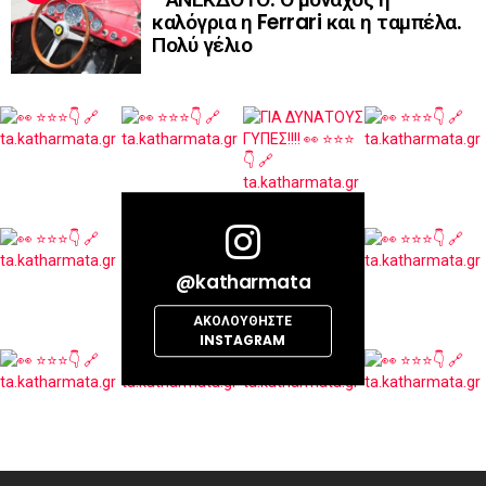
καλόγρια η Ferrari και η ταμπέλα.
Πολύ γέλιο
@katharmata
ΑΚΟΛΟΥΘΉΣΤΕ
INSTAGRAM