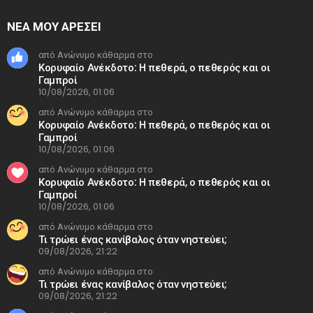
ΝΕΑ ΜΟΥ ΑΡΕΣΕΙ
από Ανώνυμο κάθαρμα στο
Κορυφαίο Ανέκδοτο: H πεθερά, ο πεθερός και οι
Γαμπροί
10/08/2026, 01:06
από Ανώνυμο κάθαρμα στο
Κορυφαίο Ανέκδοτο: H πεθερά, ο πεθερός και οι
Γαμπροί
10/08/2026, 01:06
από Ανώνυμο κάθαρμα στο
Κορυφαίο Ανέκδοτο: H πεθερά, ο πεθερός και οι
Γαμπροί
10/08/2026, 01:06
από Ανώνυμο κάθαρμα στο
Τι τρώει ένας κανίβαλος όταν νηστεύει;
09/08/2026, 21:22
από Ανώνυμο κάθαρμα στο
Τι τρώει ένας κανίβαλος όταν νηστεύει;
09/08/2026, 21:22