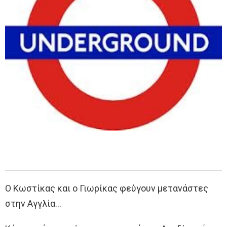
Ο Κωστίκας και ο Γιωρίκας φεύγουν μετανάστες
στην Αγγλία…