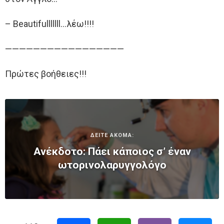
– Beautifulllllll…λέω!!!!
—————————————————
Πρώτες βοήθειες!!!
ΔΕΙΤΕ ΑΚΟΜΑ:
Ανέκδοτο: Πάει κάποιος σ’ έναν
ωτορινολαρυγγολόγο