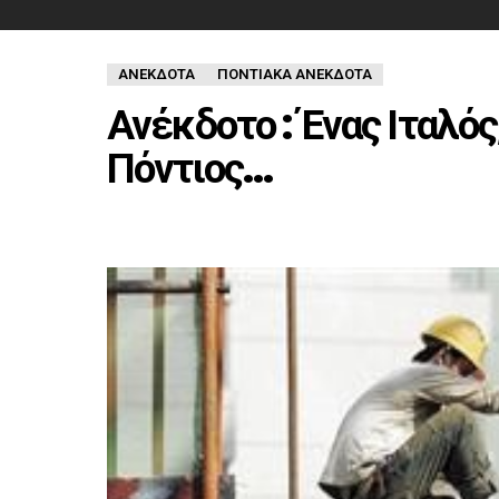
ΑΝΈΚΔΟΤΑ
ΠΟΝΤΙΑΚΑ ΑΝΕΚΔΟΤΑ
Ανέκδοτο : Ένας Ιταλός
Πόντιος…