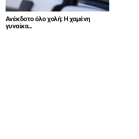
Ανέκδοτο όλο χολή: Η χαμένη
γυναίκα…