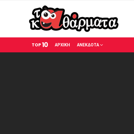
10
TOP
ΑΡΧΙΚΗ
ΑΝΕΚΔΟΤΑ