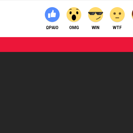
ΩΡΑΙΟ
OMG
WIN
WTF