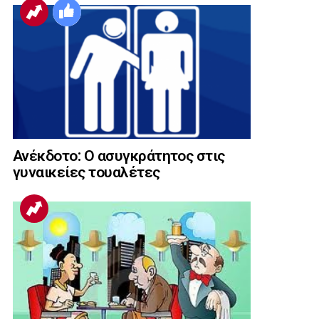
Ανέκδοτο: Ο ασυγκράτητος στις
γυναικείες τουαλέτες