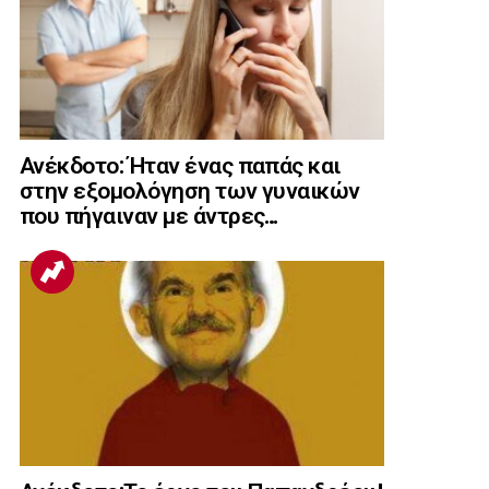
Ανέκδοτο: Ήταν ένας παπάς και
στην εξομολόγηση των γυναικών
που πήγαιναν με άντρες…