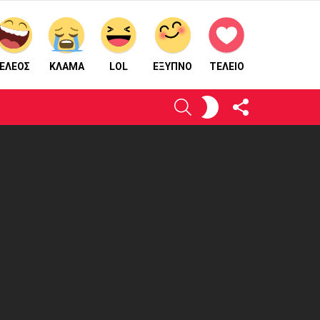
ΕΛΕΟΣ
ΚΛΑΜΑ
LOL
ΈΞΥΠΝΟ
ΤΕΛΕΙΟ
ΑΚΟΛΟΥΘΉΣΤΕ
ΕΝΕΡΓΟΠΟΙΉΣΤΕ
ΑΝΑΖΉΤΗΣΗ
ΜΑΣ
ΤΟ
ΔΈΡΜΑ