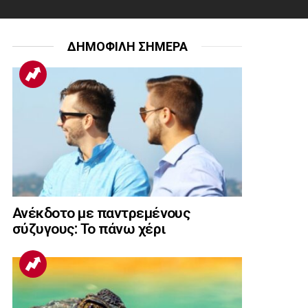
ΔΗΜΟΦΙΛΗ ΣΗΜΕΡΑ
Ανέκδοτο με παντρεμένους
σύζυγους: Το πάνω χέρι