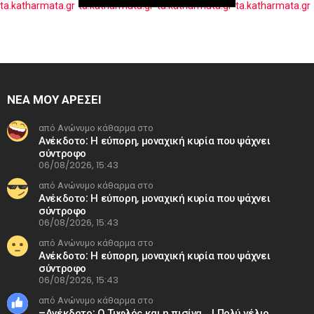
ΝΕΑ ΜΟΥ ΑΡΕΣΕΙ
από Ανώνυμο κάθαρμα στο
Ανέκδοτο: Η εύπορη, μοναχική κυρία που ψάχνει
σύντροφο
06/08/2026, 15:43
από Ανώνυμο κάθαρμα στο
Ανέκδοτο: Η εύπορη, μοναχική κυρία που ψάχνει
σύντροφο
06/08/2026, 15:43
από Ανώνυμο κάθαρμα στο
Ανέκδοτο: Η εύπορη, μοναχική κυρία που ψάχνει
σύντροφο
06/08/2026, 15:43
από Ανώνυμο κάθαρμα στο
–Ανέκδοτο: Ο Τυφλός και η πισίνα …! Πολύ γέλιο