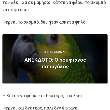
του λέει. Θα σε μαμήσω! Κάτσε να φέρω το σκαμπό
να σε φτάσω.
Φέρνει το σκαμπό, δεν ήταν αρκετά ψηλό.
ΔΕΙΤΕ ΑΚΟΜΑ:
ΑΝΕΚΔΟΤΟ: Ο ρουφιάνος
παπαγάλος
– Κάτσε να φέρω και δεύτερο, του λέει
Φέρνει και δεύτερο, πάλι δεν έφτανε.