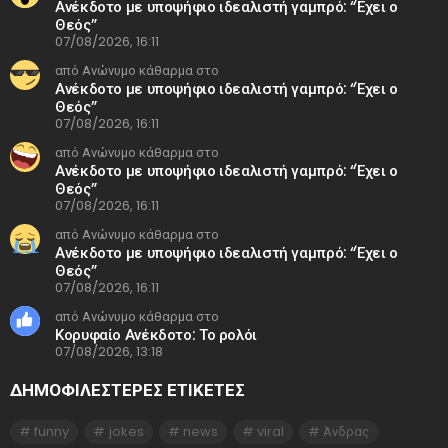
Ανέκδοτο με υποψήφιο ιδεαλιστή γαμπρό: “Έχει ο
Θεός”
07/08/2026, 16:11
από Ανώνυμο κάθαρμα στο
Ανέκδοτο με υποψήφιο ιδεαλιστή γαμπρό: “Έχει ο
Θεός”
07/08/2026, 16:11
από Ανώνυμο κάθαρμα στο
Ανέκδοτο με υποψήφιο ιδεαλιστή γαμπρό: “Έχει ο
Θεός”
07/08/2026, 16:11
από Ανώνυμο κάθαρμα στο
Ανέκδοτο με υποψήφιο ιδεαλιστή γαμπρό: “Έχει ο
Θεός”
07/08/2026, 16:11
από Ανώνυμο κάθαρμα στο
Κορυφαίο Ανέκδοτο: Το ρολόι
07/08/2026, 13:18
ΔΗΜΟΦΙΛΕΣΤΕΡΕΣ ΕΤΙΚΈΤΕΣ
funny
jokes
news
viral
Άνδρας