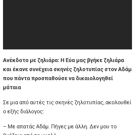
Ανέκδοτο με ζηλιάρα: Η Εύα μας βγήκε ζηλιάρα
και έκανε συνέχεια σκηνές ζηλοτυπίας στον Αδάμ
που πάντα προσπαθούσε να δικαιολογηθεί
μάταια
Σε μια από αυτές τις σκηνές ζηλοτυπίας, ακολουθεί
ο εξής διάλογος:
– Με απατάς Αδάμ. Πήγες με άλλη. Δεν μου το