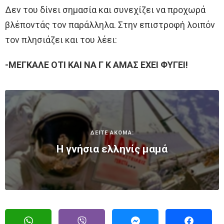
Δεν του δίνει σημασία και συνεχίζει να προχωρά
βλέποντάς τον παράλληλα. Στην επιστροφή λοιπόν
τον πλησιάζει και του λέει:
-ΜΕΓΚΑΛΕ ΟΤΙ ΚΑΙ ΝΑ Γ Κ ΑΜΑΣ ΕΧΕΙ ΦΥΓΕΙ!
ΔΕΙΤΕ ΑΚΟΜΑ:
Η γνήσια ελληνίς μαμά