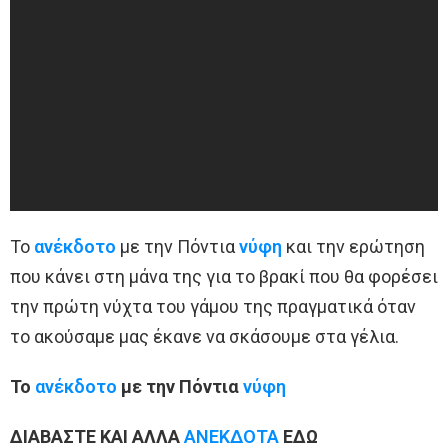
Το
ανέκδοτο
με την Πόντια
νύφη
και την ερώτηση
που κάνει στη μάνα της για το βρακί που θα φορέσει
την πρώτη νύχτα του γάμου της πραγματικά όταν
το ακούσαμε μας έκανε να σκάσουμε στα γέλια.
Το
ανέκδοτο
με την Πόντια
νύφη
ΔΙΑΒΑΣΤΕ ΚΑΙ ΑΛΛΑ
ΑΝΕΚΔΟΤΑ
ΕΔΩ