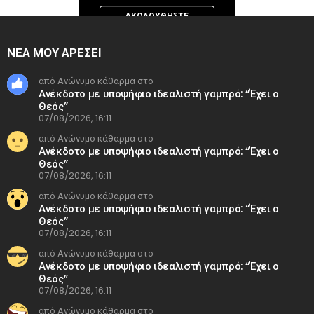
26 11:48:14 PDT.
ΑΚΟΛΟΥΘΉΣΤΕ
INSTAGRAM
ΝΕΑ ΜΟΥ ΑΡΕΣΕΙ
από Ανώνυμο κάθαρμα στο
Ανέκδοτο με υποψήφιο ιδεαλιστή γαμπρό: “Έχει ο
Θεός”
07/08/2026, 16:11
από Ανώνυμο κάθαρμα στο
Ανέκδοτο με υποψήφιο ιδεαλιστή γαμπρό: “Έχει ο
Θεός”
07/08/2026, 16:11
από Ανώνυμο κάθαρμα στο
Ανέκδοτο με υποψήφιο ιδεαλιστή γαμπρό: “Έχει ο
Θεός”
07/08/2026, 16:11
από Ανώνυμο κάθαρμα στο
Ανέκδοτο με υποψήφιο ιδεαλιστή γαμπρό: “Έχει ο
Θεός”
07/08/2026, 16:11
από Ανώνυμο κάθαρμα στο