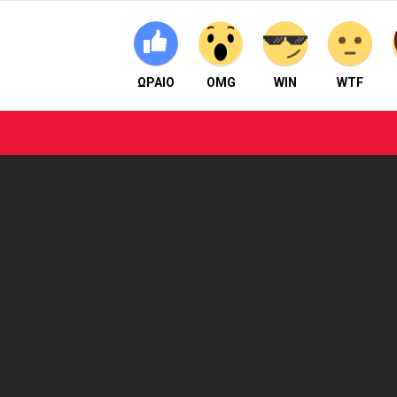
ΩΡΑΙΟ
OMG
WIN
WTF