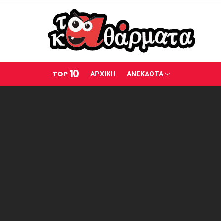
10
TOP
ΑΡΧΙΚΗ
ΑΝΕΚΔΟΤΑ