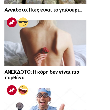
Ανέκδοτο: Πως είναι το γαϊδούρι…
ΑΝΕΚΔΟΤΟ: Η κόρη δεν είναι πια
παρθένα