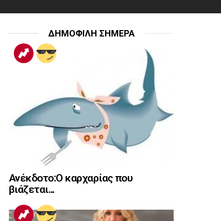
ΔΗΜΟΦΙΛΗ ΣΗΜΕΡΑ
Ανέκδοτο:Ο καρχαρίας που
βιάζεται…