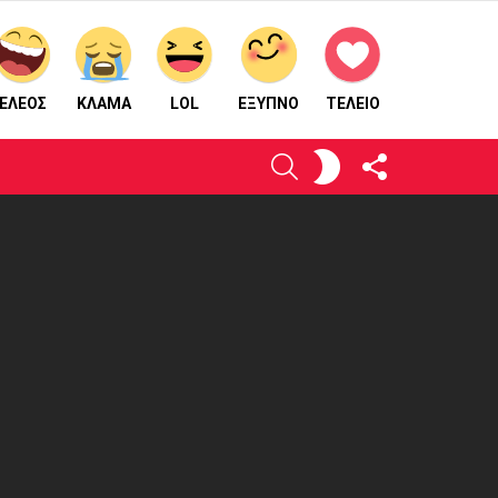
ΕΛΕΟΣ
ΚΛΑΜΑ
LOL
ΈΞΥΠΝΟ
ΤΕΛΕΙΟ
ΑΚΟΛΟΥΘΉΣΤΕ
ΕΝΕΡΓΟΠΟΙΉΣΤΕ
ΑΝΑΖΉΤΗΣΗ
ΜΑΣ
ΤΟ
ΔΈΡΜΑ