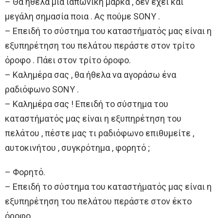
– Θα ήθελα μια ιαπωνική μάρκα , δεν έχει και
μεγάλη σημασία ποια . Ας πούμε SONY .
– Επειδή το σύστημα του καταστήματός μας είναι η
εξυπηρέτηση του πελάτου περάστε στον τρίτο
όροφο . Πάει στον τρίτο όροφο.
– Καλημέρα σας , θα ήθελα να αγοράσω ένα
ραδιόφωνο SONY .
– Καλημέρα σας ! Επειδή το σύστημα του
καταστήματός μας είναι η εξυπηρέτηση του
πελάτου , πέστε μας τι ραδιόφωνο επιθυμείτε ,
αυτοκινήτου , συγκρότημα , φορητό ;
– Φορητό.
– Επειδή το σύστημα του καταστήματός μας είναι η
εξυπηρέτηση του πελάτου περάστε στον έκτο
όροφο ….