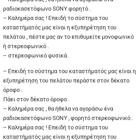
ραδιοκασετόφωνο SONY φορητό .
– Καλημέρα σας ! Επειδή το σύστημα του
καταστήματός μας είναι η εξυπηρέτηση του
πελάτου , πέστε μας αν το επιθυμείτε μονοφωνικό
ή στερεοφωνικό .
– στερεοφωνικό φυσικά.
– Επειδή το σύστημα του καταστήματός μας είναι η
εξυπηρέτηση του πελάτου περάστε στον δέκατο
όροφο .
Πάει στον δέκατο όροφο .
– Καλημέρα σας , θα ήθελα να αγοράσω ένα
ραδιοκασετόφωνο SONY , φορητό στερεοφωνικό .
– Καλημέρα σας ! Επειδή το σύστημα του
καταστήματός μας είναι η εξυπηρέτηση του