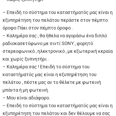
– Επειδή το σύστημα του καταστήματός μας είναι η
εξυπηρέτηση του πελάτου περάστε στον πέμπτο
όροφο Πάει στον πέμπτο όροφο .
– Καλημέρα σας , θα ήθελα να αγοράσω ένα διπλό
ραδιοκασετόφωνο με σιντί SONY , φορητό
στερεοφωνικό , ηλεκτρονικό , με εξωτερική κεραία
και χωρίς ξυπνητήρι .
– Καλημέρα σας ! Επειδή το σύστημα του
καταστήματός μας είναι η εξυπηρέτηση του
πελάτου , πέστε μας αν το θέλετε με φωτεινή
μπάντα ή μη φωτεινή.
– Μου είναι αδιάφορο.
– Επειδή το σύστημα του καταστήματός μας είναι η
εξυπηρέτηση του πελάτου και δεν θέλουμε να σας