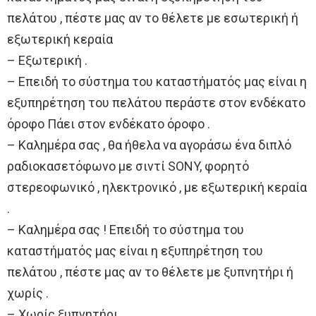
πελάτου , πέστε μας αν το θέλετε με εσωτερική ή
εξωτερική κεραία
– Εξωτερική .
– Επειδή το σύστημα του καταστήματός μας είναι η
εξυπηρέτηση του πελάτου περάστε στον ενδέκατο
όροφο Πάει στον ενδέκατο όροφο .
– Καλημέρα σας , θα ήθελα να αγοράσω ένα διπλό
ραδιοκασετόφωνο με σιντί SONY, φορητό
στερεοφωνικό , ηλεκτρονικό , με εξωτερική κεραία
.
– Καλημέρα σας ! Επειδή το σύστημα του
καταστήματός μας είναι η εξυπηρέτηση του
πελάτου , πέστε μας αν το θέλετε με ξυπνητήρι ή
χωρίς .
– Χωρίς ξυπνητήρι