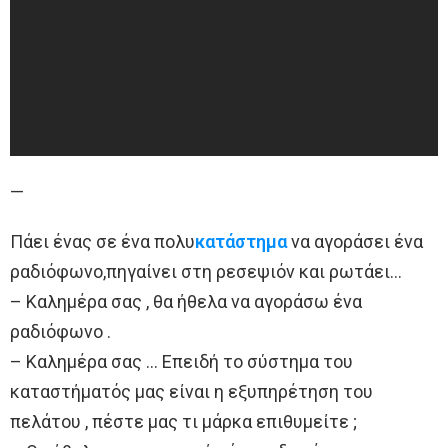
—
Πάει ένας σε ένα πολυ
κατάστημα
να αγοράσει ένα
ραδιόφωνο,πηγαίνει στη ρεσεψιόν και ρωτάει…
– Καλημέρα σας , θα ήθελα να αγοράσω ένα
ραδιόφωνο .
– Καλημέρα σας … Επειδή το σύστημα του
καταστήματός μας είναι η εξυπηρέτηση του
πελάτου , πέστε μας τι μάρκα επιθυμείτε ;