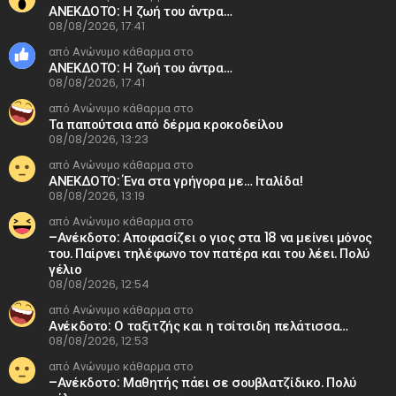
ΑΝΕΚΔΟΤΟ: Η ζωή του άντρα…
08/08/2026, 17:41
από Ανώνυμο κάθαρμα στο
ΑΝΕΚΔΟΤΟ: Η ζωή του άντρα…
08/08/2026, 17:41
από Ανώνυμο κάθαρμα στο
Τα παπούτσια από δέρμα κροκοδείλου
08/08/2026, 13:23
από Ανώνυμο κάθαρμα στο
ΑΝΕΚΔΟΤΟ: Ένα στα γρήγορα με… Ιταλίδα!
08/08/2026, 13:19
από Ανώνυμο κάθαρμα στο
–Ανέκδοτο: Αποφασίζει ο γιος στα 18 να μείνει μόνος
του. Παίρνει τηλέφωνο τον πατέρα και του λέει. Πολύ
γέλιο
08/08/2026, 12:54
από Ανώνυμο κάθαρμα στο
Ανέκδοτο: Ο ταξιτζής και η τσίτσιδη πελάτισσα…
08/08/2026, 12:53
από Ανώνυμο κάθαρμα στο
–Ανέκδοτο: Μαθητής πάει σε σουβλατζίδικο. Πολύ