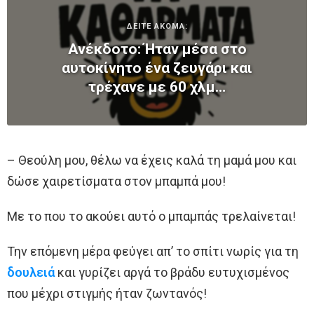
ΔΕΙΤΕ ΑΚΟΜΑ:
Ανέκδοτο: Ήταν μέσα στο
αυτοκίνητο ένα ζευγάρι και
τρέχανε με 60 χλμ…
– Θεούλη μου, θέλω να έχεις καλά τη μαμά μου και
δώσε χαιρετίσματα στον μπαμπά μου!
Με το που το ακούει αυτό ο μπαμπάς τρελαίνεται!
Την επόμενη μέρα φεύγει απ’ το σπίτι νωρίς για τη
δουλειά
και γυρίζει αργά το βράδυ ευτυχισμένος
που μέχρι στιγμής ήταν ζωντανός!