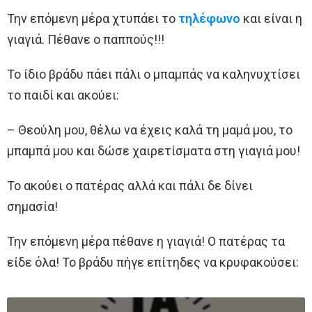
Την επόμενη μέρα χτυπάει το
τηλέφωνο
και είναι η
γιαγιά. Πέθανε ο παππούς!!!
Το ίδιο βράδυ πάει πάλι ο μπαμπάς να καληνυχτίσει
το παιδί και ακούει:
– Θεούλη μου, θέλω να έχεις καλά τη μαμά μου, το
μπαμπά μου και δώσε χαιρετίσματα στη γιαγιά μου!
Το ακούει ο πατέρας αλλά και πάλι δε δίνει
σημασία!
Την επόμενη μέρα πέθανε η γιαγιά! Ο πατέρας τα
είδε όλα! Το βράδυ πήγε επίτηδες να κρυφακούσει: