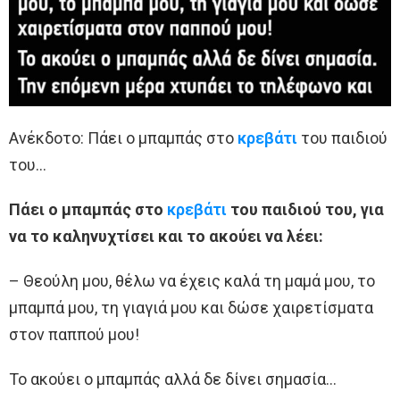
Ανέκδοτο: Πάει ο μπαμπάς στο
κρεβάτι
του παιδιού
του…
Πάει ο μπαμπάς στο
κρεβάτι
του παιδιού του, για
να το καληνυχτίσει και το ακούει να λέει:
– Θεούλη μου, θέλω να έχεις καλά τη μαμά μου, το
μπαμπά μου, τη γιαγιά μου και δώσε χαιρετίσματα
στον παππού μου!
Το ακούει ο μπαμπάς αλλά δε δίνει σημασία…