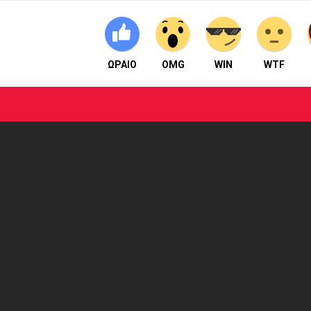
ΩΡΑΙΟ
OMG
WIN
WTF