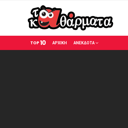
10
TOP
ΑΡΧΙΚΗ
ΑΝΕΚΔΟΤΑ