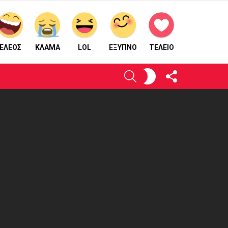
ΕΛΕΟΣ
ΚΛΑΜΑ
LOL
ΈΞΥΠΝΟ
ΤΕΛΕΙΟ
ΑΚΟΛΟΥΘΉΣΤΕ
ΕΝΕΡΓΟΠΟΙΉΣΤΕ
ΑΝΑΖΉΤΗΣΗ
ΜΑΣ
ΤΟ
ΔΈΡΜΑ