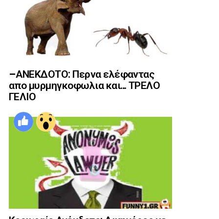
–ΑΝΕΚΔΟΤΟ: Περνα ελέφαντας
απο μυρμηγκοφωλια και… ΤΡΕΛΟ
ΓΕΛΙΟ