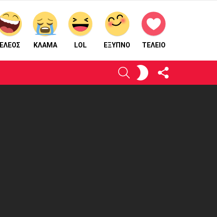
ΕΛΕΟΣ
ΚΛΑΜΑ
LOL
ΈΞΥΠΝΟ
ΤΕΛΕΙΟ
ΑΚΟΛΟΥΘΉΣΤΕ
ΕΝΕΡΓΟΠΟΙΉΣΤΕ
ΑΝΑΖΉΤΗΣΗ
ΜΑΣ
ΤΟ
ΔΈΡΜΑ