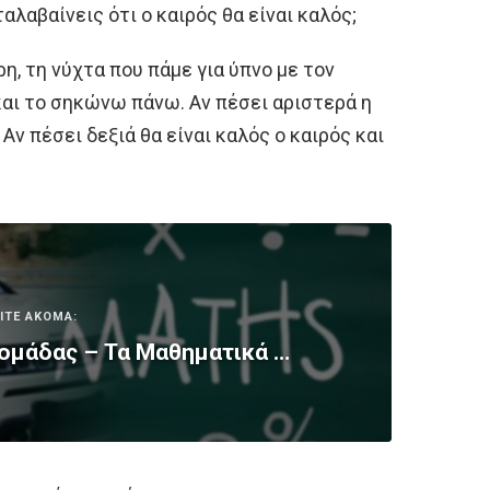
αλαβαίνεις ότι ο καιρός θα είναι καλός;
ρη, τη νύχτα που πάμε για ύπνο με τον
και το σηκώνω πάνω. Αν πέσει αριστερά η
 Αν πέσει δεξιά θα είναι καλός ο καιρός και
ΙΤΕ ΑΚΟΜΑ:
ομάδας – Τα Μαθηματικά …