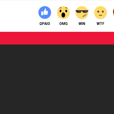
ΩΡΑΙΟ
OMG
WIN
WTF