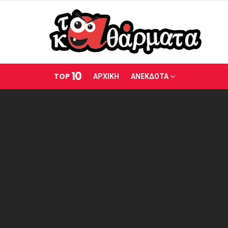
10
TOP
ΑΡΧΙΚΗ
ΑΝΕΚΔΟΤΑ