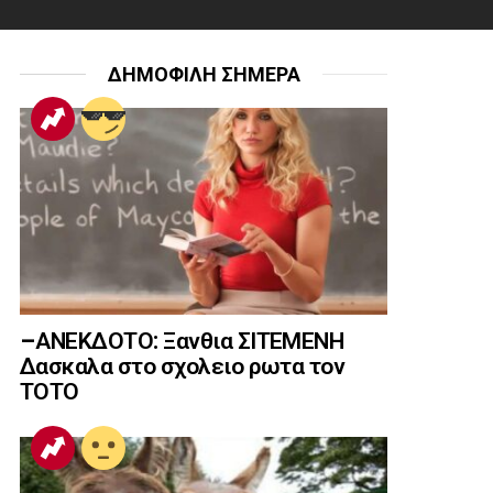
ΔΗΜΟΦΙΛΗ ΣΗΜΕΡΑ
–ΑΝΕΚΔΟΤΟ: Ξανθια ΣΙΤΕΜΕΝΗ
Δασκαλα στο σχολειο ρωτα τον
ΤΟΤΟ