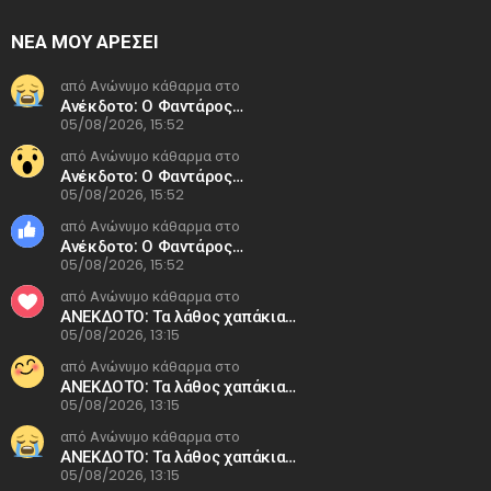
ΝΕΑ ΜΟΥ ΑΡΕΣΕΙ
από Ανώνυμο κάθαρμα στο
Ανέκδοτο: Ο Φαντάρος…
05/08/2026, 15:52
από Ανώνυμο κάθαρμα στο
Ανέκδοτο: Ο Φαντάρος…
05/08/2026, 15:52
από Ανώνυμο κάθαρμα στο
Ανέκδοτο: Ο Φαντάρος…
05/08/2026, 15:52
από Ανώνυμο κάθαρμα στο
ΑΝΕΚΔΟΤΟ: Τα λάθος χαπάκια…
05/08/2026, 13:15
από Ανώνυμο κάθαρμα στο
ΑΝΕΚΔΟΤΟ: Τα λάθος χαπάκια…
05/08/2026, 13:15
από Ανώνυμο κάθαρμα στο
ΑΝΕΚΔΟΤΟ: Τα λάθος χαπάκια…
05/08/2026, 13:15