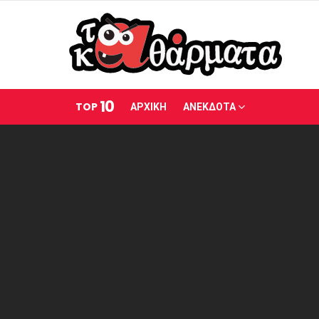
10
TOP
ΑΡΧΙΚΗ
ΑΝΕΚΔΟΤΑ