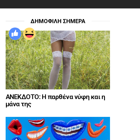
ΔΗΜΟΦΙΛΗ ΣΗΜΕΡΑ
ΑΝΕΚΔΟΤΟ: Η παρθένα νύφη και η
μάνα της