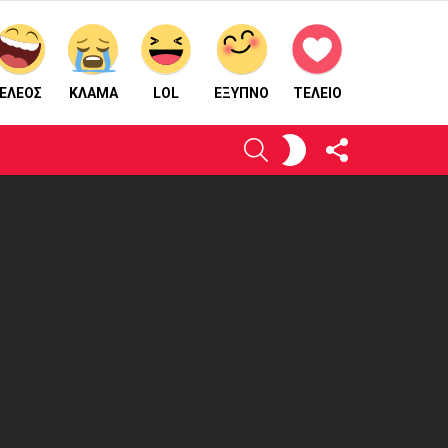
ΕΛΕΟΣ
ΚΛΑΜΑ
LOL
ΈΞΥΠΝΟ
ΤΕΛΕΙΟ
ΑΚΟΛΟΥΘΉΣΤΕ
ΕΝΕΡΓΟΠΟΙΉΣΤΕ
ΑΝΑΖΉΤΗΣΗ
ΜΑΣ
ΤΟ
ΔΈΡΜΑ