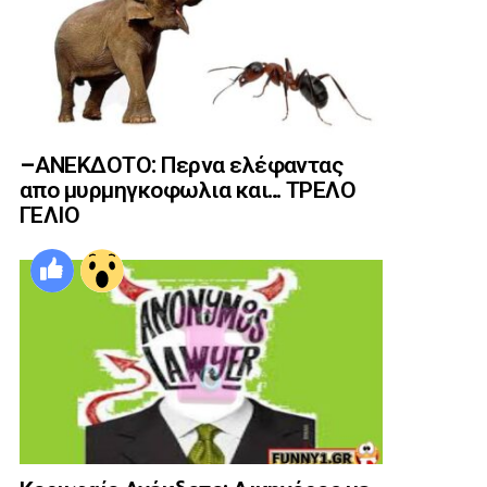
–ΑΝΕΚΔΟΤΟ: Περνα ελέφαντας
απο μυρμηγκοφωλια και… ΤΡΕΛΟ
ΓΕΛΙΟ