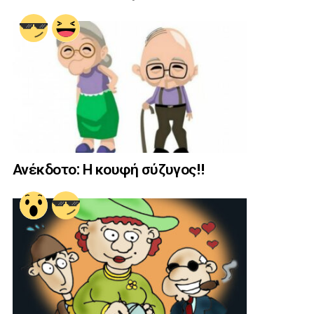
Ανέκδοτο: Η κουφή σύζυγος!!