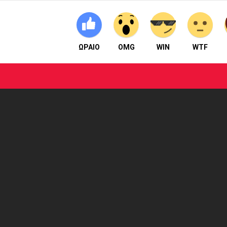
ΩΡΑΙΟ
OMG
WIN
WTF