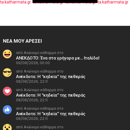
ΝΕΑ ΜΟΥ ΑΡΕΣΕΙ
από Ανώνυμο κάθαρμα στο
ΑΝΕΚΔΟΤΟ: Ένα στα γρήγορα με… Ιταλίδα!
09/08/2026, 00:00
από Ανώνυμο κάθαρμα στο
Ανέκδοτο: Η “κηδεία” της πεθεράς
08/08/2026, 22:11
από Ανώνυμο κάθαρμα στο
Ανέκδοτο: Η “κηδεία” της πεθεράς
08/08/2026, 22:11
από Ανώνυμο κάθαρμα στο
Ανέκδοτο: Η “κηδεία” της πεθεράς
08/08/2026, 22:11
από Ανώνυμο κάθαρμα στο