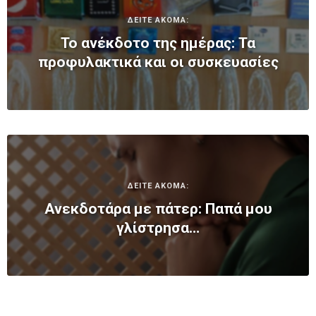
ΔΕΙΤΕ ΑΚΟΜΑ:
Το ανέκδοτο της ημέρας: Τα
προφυλακτικά και οι συσκευασίες
ΔΕΙΤΕ ΑΚΟΜΑ:
Ανεκδοτάρα με πάτερ: Παπά μου
γλίστρησα…