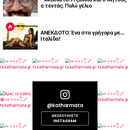
ο τεντάς. Πολύ γέλιο
ΑΝΕΚΔΟΤΟ: Ένα στα γρήγορα με…
Ιταλίδα!
@katharmata
ΑΚΟΛΟΥΘΉΣΤΕ
INSTAGRAM