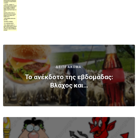
ΔΕΙΤΕ ΑΚΟΜΑ:
Το ανέκδοτο της εβδομάδας:
Βλάχος και…