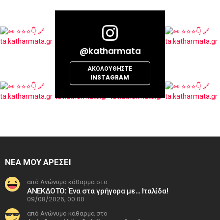
@katharmata
ΑΚΟΛΟΥΘΉΣΤΕ
INSTAGRAM
ΝΕΑ ΜΟΥ ΑΡΕΣΕΙ
από Ανώνυμο κάθαρμα στο
ΑΝΕΚΔΟΤΟ: Ένα στα γρήγορα με… Ιταλίδα!
09/08/2026, 00:00
από Ανώνυμο κάθαρμα στο