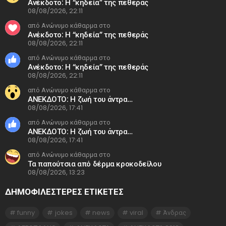
Ανέκδοτο: Η “κηδεία” της πεθεράς
08/08/2026, 22:11
από Ανώνυμο κάθαρμα στο
Ανέκδοτο: Η “κηδεία” της πεθεράς
08/08/2026, 22:11
από Ανώνυμο κάθαρμα στο
Ανέκδοτο: Η “κηδεία” της πεθεράς
08/08/2026, 22:11
από Ανώνυμο κάθαρμα στο
ΑΝΕΚΔΟΤΟ: Η ζωή του άντρα…
08/08/2026, 17:41
από Ανώνυμο κάθαρμα στο
ΑΝΕΚΔΟΤΟ: Η ζωή του άντρα…
08/08/2026, 17:41
από Ανώνυμο κάθαρμα στο
Τα παπούτσια από δέρμα κροκοδείλου
08/08/2026, 13:23
ΔΗΜΟΦΙΛΕΣΤΕΡΕΣ ΕΤΙΚΈΤΕΣ
funny
jokes
news
viral
Άνδρας