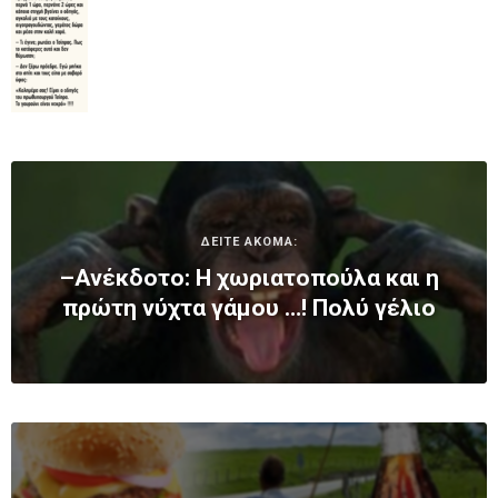
ΔΕΙΤΕ ΑΚΟΜΑ:
–Ανέκδοτο: Η χωριατοπούλα και η
πρώτη νύχτα γάμου …! Πολύ γέλιο