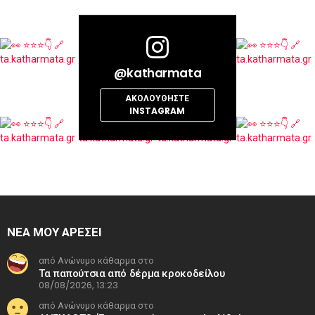
@katharmata
ΑΚΟΛΟΥΘΉΣΤΕ
INSTAGRAM
ΝΕΑ ΜΟΥ ΑΡΕΣΕΙ
από Ανώνυμο κάθαρμα στο
Τα παπούτσια από δέρμα κροκοδείλου
08/08/2026, 13:23
από Ανώνυμο κάθαρμα στο