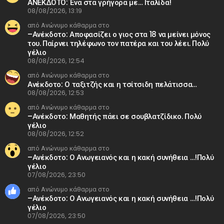
ΑΝΕΚΔΟΤΟ: Ένα στα γρήγορα με… Ιταλίδα!
08/08/2026, 13:19
από Ανώνυμο κάθαρμα στο
–Ανέκδοτο: Αποφασίζει ο γιος στα 18 να μείνει μόνος
του. Παίρνει τηλέφωνο τον πατέρα και του λέει. Πολύ
γέλιο
08/08/2026, 12:54
από Ανώνυμο κάθαρμα στο
Ανέκδοτο: Ο ταξιτζής και η τσίτσιδη πελάτισσα…
08/08/2026, 12:53
από Ανώνυμο κάθαρμα στο
–Ανέκδοτο: Μαθητής πάει σε σουβλατζίδικο. Πολύ
γέλιο
08/08/2026, 12:52
από Ανώνυμο κάθαρμα στο
–Ανέκδοτο: Ο Ανωγειανός και η κακή συνήθεια …!Πολύ
γέλιο
07/08/2026, 23:50
από Ανώνυμο κάθαρμα στο
–Ανέκδοτο: Ο Ανωγειανός και η κακή συνήθεια …!Πολύ
γέλιο
07/08/2026, 23:50