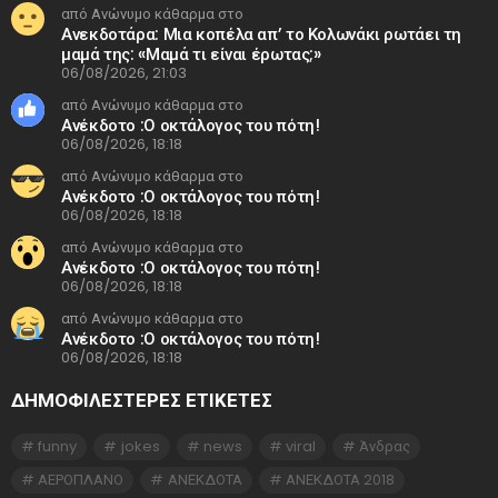
από Ανώνυμο κάθαρμα στο
Ανεκδοτάρα: Μια κοπέλα απ’ το Κολωνάκι ρωτάει τη
μαμά της: «Μαμά τι είναι έρωτας;»
06/08/2026, 21:03
από Ανώνυμο κάθαρμα στο
Ανέκδοτο :Ο οκτάλογος του πότη!
06/08/2026, 18:18
από Ανώνυμο κάθαρμα στο
Ανέκδοτο :Ο οκτάλογος του πότη!
06/08/2026, 18:18
από Ανώνυμο κάθαρμα στο
Ανέκδοτο :Ο οκτάλογος του πότη!
06/08/2026, 18:18
από Ανώνυμο κάθαρμα στο
Ανέκδοτο :Ο οκτάλογος του πότη!
06/08/2026, 18:18
ΔΗΜΟΦΙΛΕΣΤΕΡΕΣ ΕΤΙΚΈΤΕΣ
funny
jokes
news
viral
Άνδρας
ΑΕΡΟΠΛΑΝΟ
ΑΝΕΚΔΟΤΑ
ΑΝΕΚΔΟΤΑ 2018