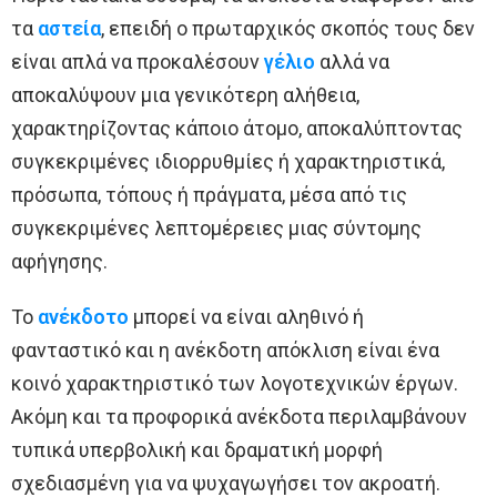
τα
αστεία
, επειδή ο πρωταρχικός σκοπός τους δεν
είναι απλά να προκαλέσουν
γέλιο
αλλά να
αποκαλύψουν μια γενικότερη αλήθεια,
χαρακτηρίζοντας κάποιο άτομο, αποκαλύπτοντας
συγκεκριμένες ιδιορρυθμίες ή χαρακτηριστικά,
πρόσωπα, τόπους ή πράγματα, μέσα από τις
συγκεκριμένες λεπτομέρειες μιας σύντομης
αφήγησης.
Το
ανέκδοτο
μπορεί να είναι αληθινό ή
φανταστικό και η ανέκδοτη απόκλιση είναι ένα
κοινό χαρακτηριστικό των λογοτεχνικών έργων.
Ακόμη και τα προφορικά ανέκδοτα περιλαμβάνουν
τυπικά υπερβολική και δραματική μορφή
σχεδιασμένη για να ψυχαγωγήσει τον ακροατή.