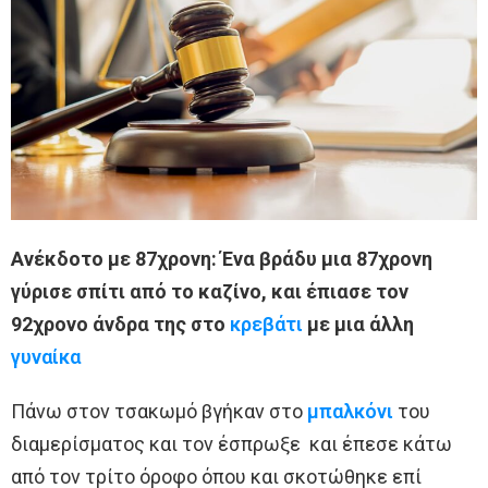
Ανέκδοτο με 87χρονη: Ένα βράδυ μια 87χρονη
γύρισε σπίτι από το καζίνο, και έπιασε τον
92χρονο άνδρα της στο
κρεβάτι
με μια άλλη
γυναίκα
Πάνω στον τσακωμό βγήκαν στο
μπαλκόνι
του
διαμερίσματος και τον έσπρωξε και έπεσε κάτω
από τον τρίτο όροφο όπου και σκοτώθηκε επί