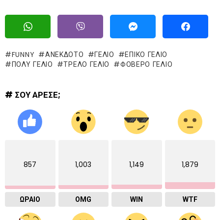
FUNNY
ΑΝΕΚΔΟΤΟ
ΓΈΛΙΟ
ΕΠΙΚΌ ΓΈΛΙΟ
ΠΟΛΥ ΓΕΛΙΟ
ΤΡΕΛΌ ΓΈΛΙΟ
ΦΟΒΕΡΟ ΓΕΛΙΟ
# ΣΟΥ ΑΡΕΣΕ;
857
1,003
1,149
1,879
ΩΡΑΙΟ
OMG
WIN
WTF