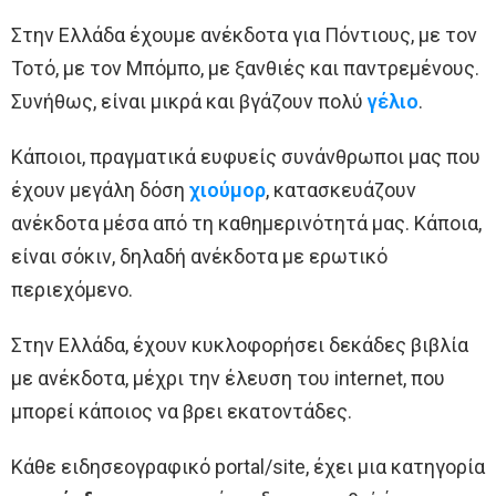
Στην Ελλάδα έχουμε ανέκδοτα για Πόντιους, με τον
Τοτό, με τον Μπόμπο, με ξανθιές και παντρεμένους.
Συνήθως, είναι μικρά και βγάζουν πολύ
γέλιο
.
Κάποιοι, πραγματικά ευφυείς συνάνθρωποι μας που
έχουν μεγάλη δόση
χιούμορ
, κατασκευάζουν
ανέκδοτα μέσα από τη καθημερινότητά μας. Κάποια,
είναι σόκιν, δηλαδή ανέκδοτα με ερωτικό
περιεχόμενο.
Στην Ελλάδα, έχουν κυκλοφορήσει δεκάδες βιβλία
με ανέκδοτα, μέχρι την έλευση του internet, που
μπορεί κάποιος να βρει εκατοντάδες.
Κάθε ειδησεογραφικό portal/site, έχει μια κατηγορία